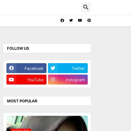
FOLLOW US
Facebook
Twitter
YouTube
Instagram
MOST POPULAR