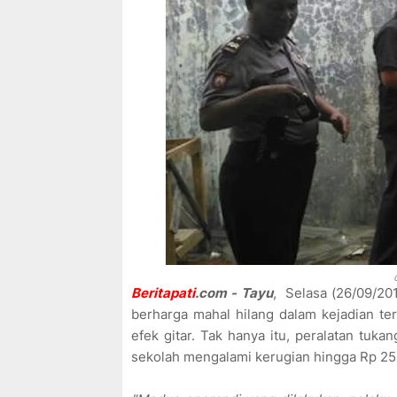
Beritapati
.com - Tayu
, Selasa (26/09/20
berharga mahal hilang dalam kejadian ter
efek gitar. Tak hanya itu, peralatan tukan
sekolah mengalami kerugian hingga Rp 25 