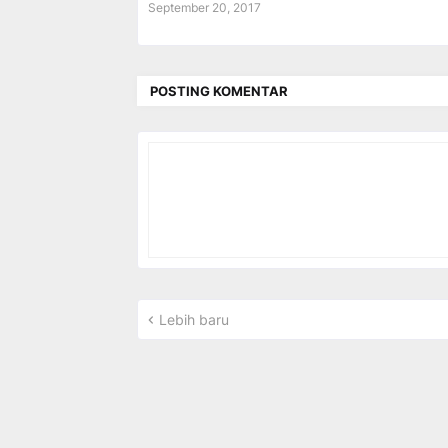
September 20, 2017
POSTING KOMENTAR
Lebih baru