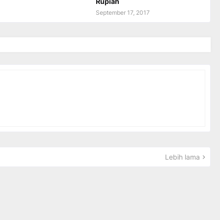
Rupiah
September 17, 2017
Lebih lama