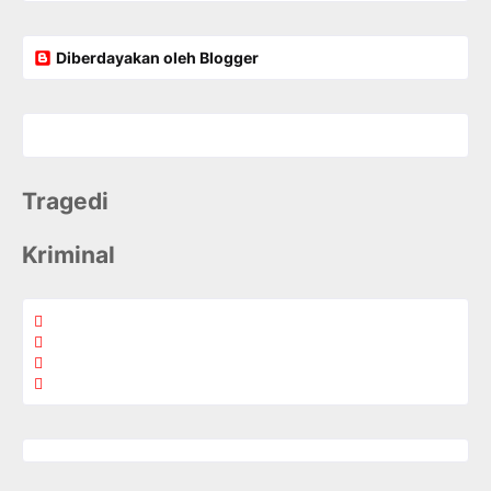
Diberdayakan oleh Blogger
Tragedi
Kriminal