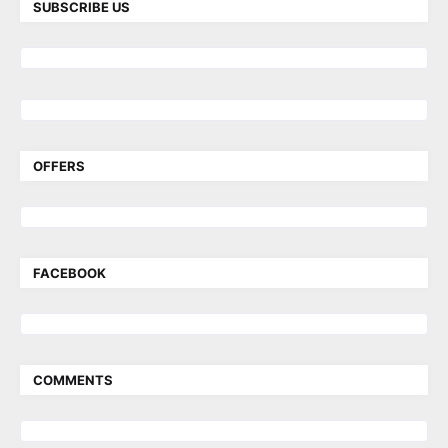
SUBSCRIBE US
OFFERS
FACEBOOK
COMMENTS