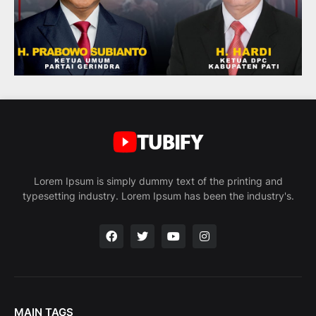
Lorem Ipsum is simply dummy text of the printing and
typesetting industry. Lorem Ipsum has been the industry's.
MAIN TAGS