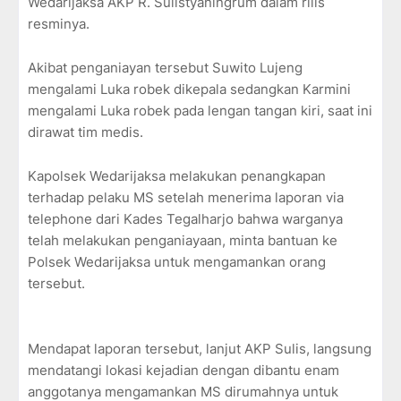
Wedarijaksa AKP R. Sulistyaningrum dalam rilis
resminya.
Akibat penganiayan tersebut Suwito Lujeng
mengalami Luka robek dikepala sedangkan Karmini
mengalami Luka robek pada lengan tangan kiri, saat ini
dirawat tim medis.
Kapolsek Wedarijaksa melakukan penangkapan
terhadap pelaku MS setelah menerima laporan via
telephone dari Kades Tegalharjo bahwa warganya
telah melakukan penganiayaan, minta bantuan ke
Polsek Wedarijaksa untuk mengamankan orang
tersebut.
Mendapat laporan tersebut, lanjut AKP Sulis, langsung
mendatangi lokasi kejadian dengan dibantu enam
anggotanya mengamankan MS dirumahnya untuk