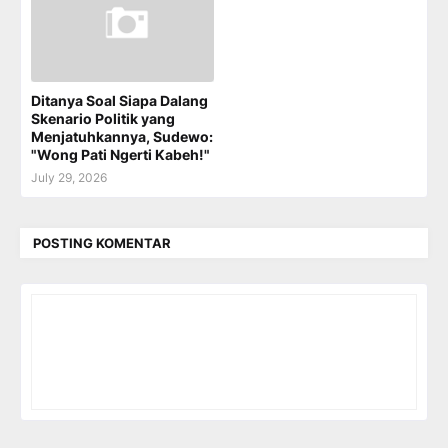
Ditanya Soal Siapa Dalang
Skenario Politik yang
Menjatuhkannya, Sudewo:
"Wong Pati Ngerti Kabeh!"
July 29, 2026
POSTING KOMENTAR