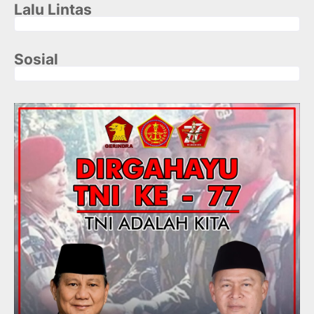
Lalu Lintas
Sosial