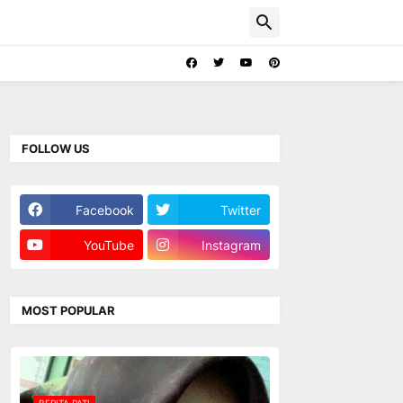
FOLLOW US
Facebook
Twitter
YouTube
Instagram
MOST POPULAR