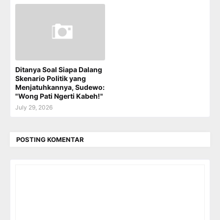
Ditanya Soal Siapa Dalang
Skenario Politik yang
Menjatuhkannya, Sudewo:
"Wong Pati Ngerti Kabeh!"
July 29, 2026
POSTING KOMENTAR