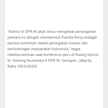
"Komisi III DPR RI akan terus mengawal penanganan
perkara ini dengan membentuk Panitia Kerja sebagai
bentuk komitmen dalam penegakan hukum dan
perlindungan masyarakat Indonesia," tegas
Habiburokhman saat konferensi pers di Ruang Komisi
III, Gedung Nusantara II DPR RI, Senayan, Jakarta,
Rabu (18/3/2026).