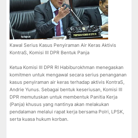
Kawal Serius Kasus Penyiraman Air Keras Aktivis
KontraS, Komisi III DPR Bentuk Panja
Ketua Komisi III DPR RI Habiburokhman menegaskan
komitmen untuk mengawal secara serius penanganan
kasus penyiraman air keras terhadap aktivis KontraS,
Andrie Yunus. Sebagai bentuk keseriusan, Komisi III
DPR memutuskan untuk membentuk Panitia Kerja
(Panja) khusus yang nantinya akan melakukan
pendalaman melalui rapat kerja bersama Polri, LPSK,
serta kuasa hukum korban.