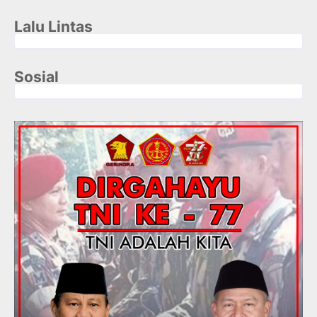
Lalu Lintas
Sosial