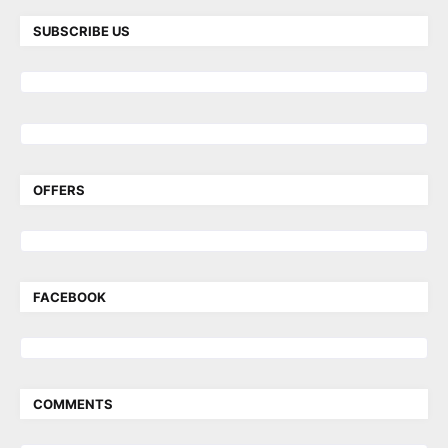
SUBSCRIBE US
OFFERS
FACEBOOK
COMMENTS