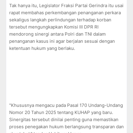
Tak hanya itu, Legislator Fraksi Partai Gerindra itu usai
rapat membahas perkembangan penanganan perkara
sekaligus langkah perlindungan terhadap korban
tersebut mengungkapkan Komisi III DPR RI
mendorong sinergi antara Polri dan TNI dalam
penanganan kasus ini agar berjalan sesuai dengan
ketentuan hukum yang berlaku.
"Khususnya mengacu pada Pasal 170 Undang-Undang
Nomor 20 Tahun 2025 tentang KUHAP yang baru.
Sinergitas tersebut dinilai penting guna memastikan
proses penegakan hukum berlangsung transparan dan