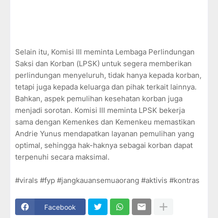
Selain itu, Komisi III meminta Lembaga Perlindungan
Saksi dan Korban (LPSK) untuk segera memberikan
perlindungan menyeluruh, tidak hanya kepada korban,
tetapi juga kepada keluarga dan pihak terkait lainnya.
Bahkan, aspek pemulihan kesehatan korban juga
menjadi sorotan. Komisi III meminta LPSK bekerja
sama dengan Kemenkes dan Kemenkeu memastikan
Andrie Yunus mendapatkan layanan pemulihan yang
optimal, sehingga hak-haknya sebagai korban dapat
terpenuhi secara maksimal.
#virals #fyp #jangkauansemuaorang #aktivis #kontras
Facebook