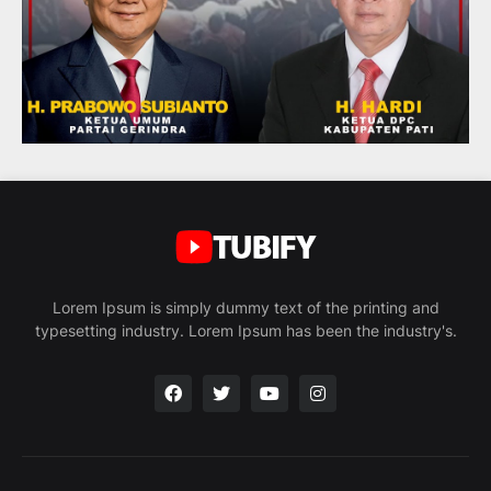
Lorem Ipsum is simply dummy text of the printing and
typesetting industry. Lorem Ipsum has been the industry's.