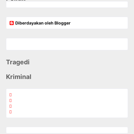
Diberdayakan oleh Blogger
Tragedi
Kriminal