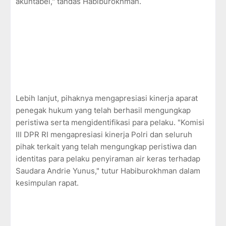
akuntabel," tandas Habiburokhman.
Lebih lanjut, pihaknya mengapresiasi kinerja aparat
penegak hukum yang telah berhasil mengungkap
peristiwa serta mengidentifikasi para pelaku. "Komisi
III DPR RI mengapresiasi kinerja Polri dan seluruh
pihak terkait yang telah mengungkap peristiwa dan
identitas para pelaku penyiraman air keras terhadap
Saudara Andrie Yunus," tutur Habiburokhman dalam
kesimpulan rapat.