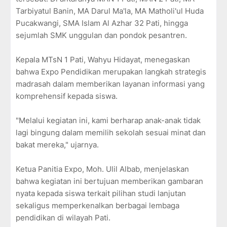
Tarbiyatul Banin, MA Darul Ma'la, MA Matholi'ul Huda
Pucakwangi, SMA Islam Al Azhar 32 Pati, hingga
sejumlah SMK unggulan dan pondok pesantren.
Kepala MTsN 1 Pati, Wahyu Hidayat, menegaskan
bahwa Expo Pendidikan merupakan langkah strategis
madrasah dalam memberikan layanan informasi yang
komprehensif kepada siswa.
"Melalui kegiatan ini, kami berharap anak-anak tidak
lagi bingung dalam memilih sekolah sesuai minat dan
bakat mereka," ujarnya.
Ketua Panitia Expo, Moh. Ulil Albab, menjelaskan
bahwa kegiatan ini bertujuan memberikan gambaran
nyata kepada siswa terkait pilihan studi lanjutan
sekaligus memperkenalkan berbagai lembaga
pendidikan di wilayah Pati.