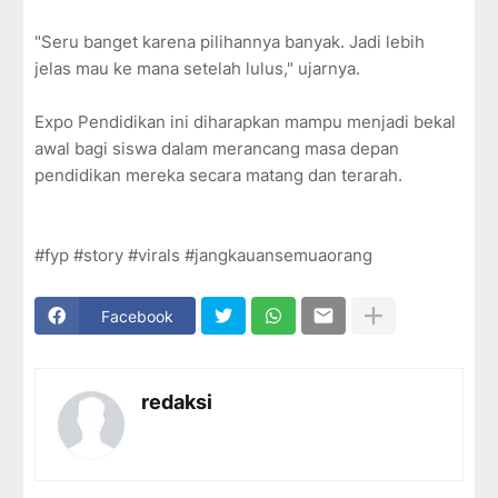
"Seru banget karena pilihannya banyak. Jadi lebih
jelas mau ke mana setelah lulus," ujarnya.
Expo Pendidikan ini diharapkan mampu menjadi bekal
awal bagi siswa dalam merancang masa depan
pendidikan mereka secara matang dan terarah.
#fyp #story #virals #jangkauansemuaorang
Facebook
redaksi