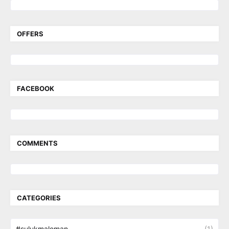
OFFERS
FACEBOOK
COMMENTS
CATEGORIES
#sulukmaleman
(1)