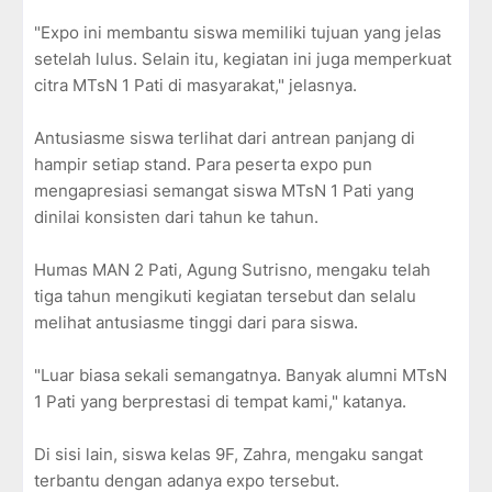
"Expo ini membantu siswa memiliki tujuan yang jelas
setelah lulus. Selain itu, kegiatan ini juga memperkuat
citra MTsN 1 Pati di masyarakat," jelasnya.
Antusiasme siswa terlihat dari antrean panjang di
hampir setiap stand. Para peserta expo pun
mengapresiasi semangat siswa MTsN 1 Pati yang
dinilai konsisten dari tahun ke tahun.
Humas MAN 2 Pati, Agung Sutrisno, mengaku telah
tiga tahun mengikuti kegiatan tersebut dan selalu
melihat antusiasme tinggi dari para siswa.
"Luar biasa sekali semangatnya. Banyak alumni MTsN
1 Pati yang berprestasi di tempat kami," katanya.
Di sisi lain, siswa kelas 9F, Zahra, mengaku sangat
terbantu dengan adanya expo tersebut.