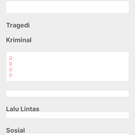
Tragedi
Kriminal
Lalu Lintas
Sosial