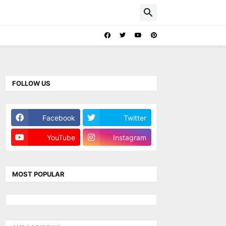
FOLLOW US
Facebook
Twitter
YouTube
Instagram
MOST POPULAR