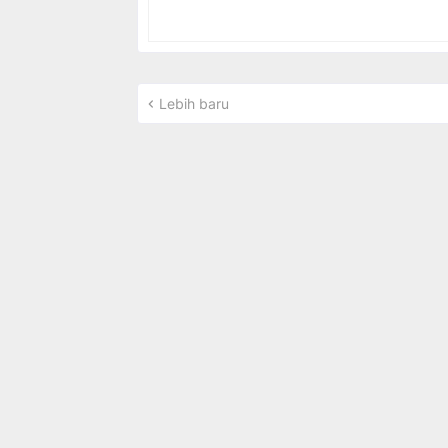
Lebih baru