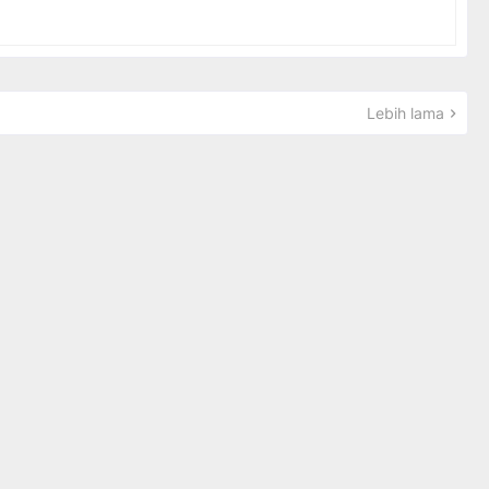
Lebih lama