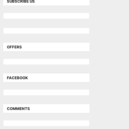
SUBSCRIBE US
OFFERS
FACEBOOK
COMMENTS