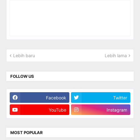
Lebih baru
Lebih lama
FOLLOW US
Facebook
Twitter
YouTube
Instagram
MOST POPULAR