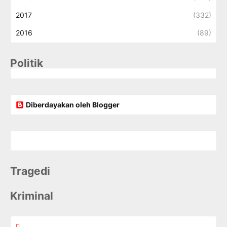
2017
(332)
2016
(89)
Politik
Diberdayakan oleh Blogger
Tragedi
Kriminal