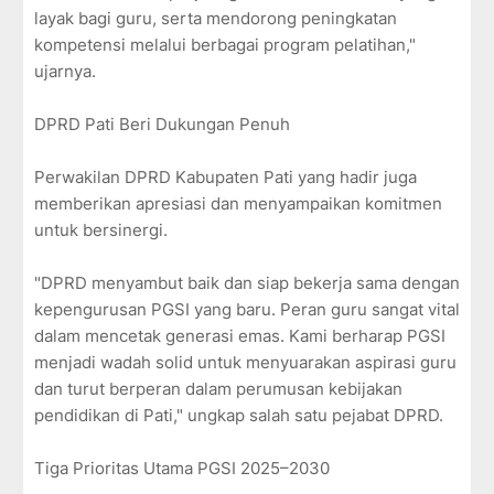
layak bagi guru, serta mendorong peningkatan
kompetensi melalui berbagai program pelatihan,"
ujarnya.
DPRD Pati Beri Dukungan Penuh
Perwakilan DPRD Kabupaten Pati yang hadir juga
memberikan apresiasi dan menyampaikan komitmen
untuk bersinergi.
"DPRD menyambut baik dan siap bekerja sama dengan
kepengurusan PGSI yang baru. Peran guru sangat vital
dalam mencetak generasi emas. Kami berharap PGSI
menjadi wadah solid untuk menyuarakan aspirasi guru
dan turut berperan dalam perumusan kebijakan
pendidikan di Pati," ungkap salah satu pejabat DPRD.
Tiga Prioritas Utama PGSI 2025–2030