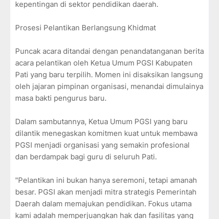
kepentingan di sektor pendidikan daerah.
Prosesi Pelantikan Berlangsung Khidmat
Puncak acara ditandai dengan penandatanganan berita
acara pelantikan oleh Ketua Umum PGSI Kabupaten
Pati yang baru terpilih. Momen ini disaksikan langsung
oleh jajaran pimpinan organisasi, menandai dimulainya
masa bakti pengurus baru.
Dalam sambutannya, Ketua Umum PGSI yang baru
dilantik menegaskan komitmen kuat untuk membawa
PGSI menjadi organisasi yang semakin profesional
dan berdampak bagi guru di seluruh Pati.
"Pelantikan ini bukan hanya seremoni, tetapi amanah
besar. PGSI akan menjadi mitra strategis Pemerintah
Daerah dalam memajukan pendidikan. Fokus utama
kami adalah memperjuangkan hak dan fasilitas yang