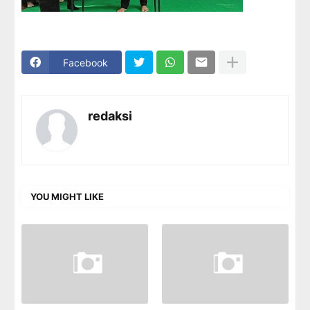
Facebook
redaksi
YOU MIGHT LIKE