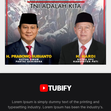
Lorem Ipsum is simply dummy text of the printing and
typesetting industry. Lorem Ipsum has been the industry's.