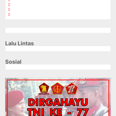
Lalu Lintas
Sosial