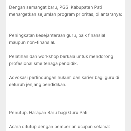
Dengan semangat baru, PGSI Kabupaten Pati
menargetkan sejumlah program prioritas, di antaranya:
Peningkatan kesejahteraan guru, baik finansial
maupun non-finansial.
Pelatihan dan workshop berkala untuk mendorong
profesionalisme tenaga pendidik.
Advokasi perlindungan hukum dan karier bagi guru di
seluruh jenjang pendidikan.
Penutup: Harapan Baru bagi Guru Pati
Acara ditutup dengan pemberian ucapan selamat