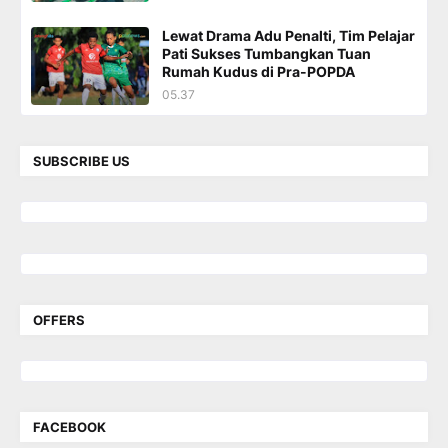
Lewat Drama Adu Penalti, Tim Pelajar
Pati Sukses Tumbangkan Tuan
Rumah Kudus di Pra-POPDA
05.37
SUBSCRIBE US
OFFERS
FACEBOOK