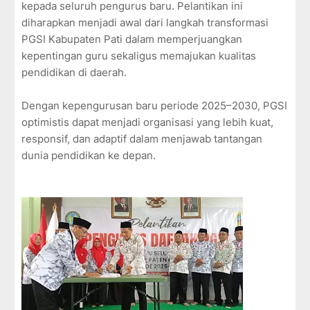
kepada seluruh pengurus baru. Pelantikan ini
diharapkan menjadi awal dari langkah transformasi
PGSI Kabupaten Pati dalam memperjuangkan
kepentingan guru sekaligus memajukan kualitas
pendidikan di daerah.
Dengan kepengurusan baru periode 2025–2030, PGSI
optimistis dapat menjadi organisasi yang lebih kuat,
responsif, dan adaptif dalam menjawab tantangan
dunia pendidikan ke depan.