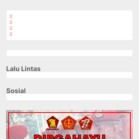
Lalu Lintas
Sosial