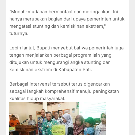
"Mudah-mudahan bermanfaat dan meringankan. Ini
hanya merupakan bagian dari upaya pemerintah untuk
mengatasi stunting dan kemiskinan ekstrem,"
tuturnya.
Lebih lanjut, Bupati menyebut bahwa pemerintah juga
tengah menjalankan berbagai program lain yang
ditujukan untuk mengurangi angka stunting dan
kemiskinan ekstrem di Kabupaten Pati.
Berbagai intervensi tersebut terus digencarkan
sebagai langkah komprehensif menuju peningkatan
kualitas hidup masyarakat.