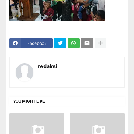
Facebook
redaksi
YOU MIGHT LIKE