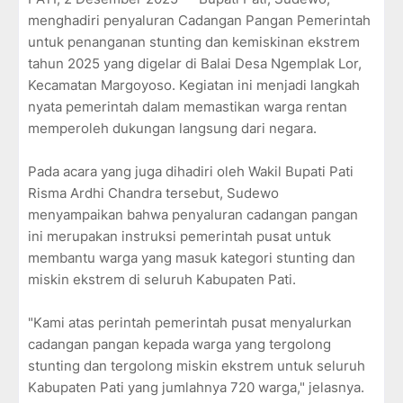
menghadiri penyaluran Cadangan Pangan Pemerintah
untuk penanganan stunting dan kemiskinan ekstrem
tahun 2025 yang digelar di Balai Desa Ngemplak Lor,
Kecamatan Margoyoso. Kegiatan ini menjadi langkah
nyata pemerintah dalam memastikan warga rentan
memperoleh dukungan langsung dari negara.
Pada acara yang juga dihadiri oleh Wakil Bupati Pati
Risma Ardhi Chandra tersebut, Sudewo
menyampaikan bahwa penyaluran cadangan pangan
ini merupakan instruksi pemerintah pusat untuk
membantu warga yang masuk kategori stunting dan
miskin ekstrem di seluruh Kabupaten Pati.
"Kami atas perintah pemerintah pusat menyalurkan
cadangan pangan kepada warga yang tergolong
stunting dan tergolong miskin ekstrem untuk seluruh
Kabupaten Pati yang jumlahnya 720 warga," jelasnya.