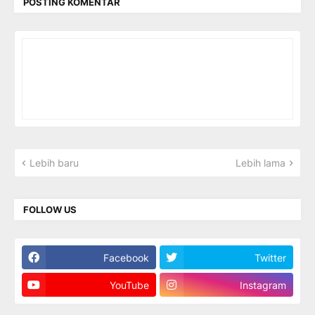
POSTING KOMENTAR
Lebih baru
Lebih lama
FOLLOW US
Facebook
Twitter
YouTube
Instagram