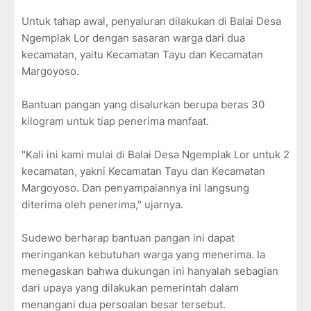
Untuk tahap awal, penyaluran dilakukan di Balai Desa
Ngemplak Lor dengan sasaran warga dari dua
kecamatan, yaitu Kecamatan Tayu dan Kecamatan
Margoyoso.
Bantuan pangan yang disalurkan berupa beras 30
kilogram untuk tiap penerima manfaat.
"Kali ini kami mulai di Balai Desa Ngemplak Lor untuk 2
kecamatan, yakni Kecamatan Tayu dan Kecamatan
Margoyoso. Dan penyampaiannya ini langsung
diterima oleh penerima," ujarnya.
Sudewo berharap bantuan pangan ini dapat
meringankan kebutuhan warga yang menerima. Ia
menegaskan bahwa dukungan ini hanyalah sebagian
dari upaya yang dilakukan pemerintah dalam
menangani dua persoalan besar tersebut.