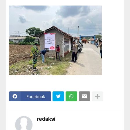
Facebook
redaksi