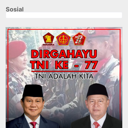
Sosial