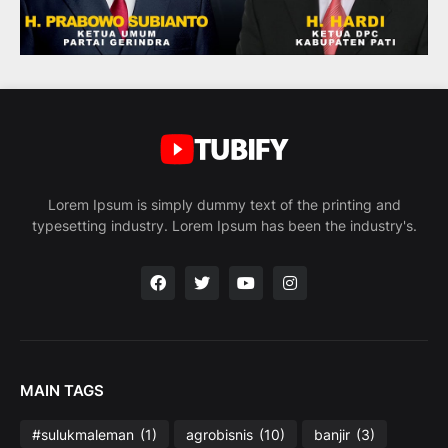
Lorem Ipsum is simply dummy text of the printing and
typesetting industry. Lorem Ipsum has been the industry's.
MAIN TAGS
#sulukmaleman
(1)
agrobisnis
(10)
banjir
(3)