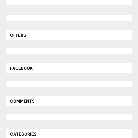
OFFERS
FACEBOOK
COMMENTS
CATEGORIES