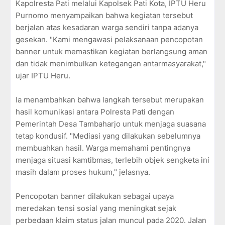
Kapolresta Pati melalui Kapolsek Pati Kota, IPTU Heru
Purnomo menyampaikan bahwa kegiatan tersebut
berjalan atas kesadaran warga sendiri tanpa adanya
gesekan. "Kami mengawasi pelaksanaan pencopotan
banner untuk memastikan kegiatan berlangsung aman
dan tidak menimbulkan ketegangan antarmasyarakat,"
ujar IPTU Heru.
Ia menambahkan bahwa langkah tersebut merupakan
hasil komunikasi antara Polresta Pati dengan
Pemerintah Desa Tambaharjo untuk menjaga suasana
tetap kondusif. "Mediasi yang dilakukan sebelumnya
membuahkan hasil. Warga memahami pentingnya
menjaga situasi kamtibmas, terlebih objek sengketa ini
masih dalam proses hukum," jelasnya.
Pencopotan banner dilakukan sebagai upaya
meredakan tensi sosial yang meningkat sejak
perbedaan klaim status jalan muncul pada 2020. Jalan