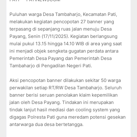
Puluhan warga Desa Tambaharjo, Kecamatan Pati,
melakukan kegiatan pencopotan 27 banner yang
terpasang di sepanjang ruas jalan menuju Desa
Payang, Senin (17/11/2025). Kegiatan berlangsung
mulai pukul 13.15 hingga 14.10 WIB di area yang saat
ini menjadi objek sengketa gugatan perdata antara
Pemerintah Desa Payang dan Pemerintah Desa
Tambaharjo di Pengadilan Negeri Pati.
Aksi pencopotan banner dilakukan sekitar 50 warga
perwakilan setiap RT/RW Desa Tambaharjo. Seluruh
banner berisi seruan penolakan klaim kepemilikan
jalan oleh Desa Payang. Tindakan ini merupakan
tindak lanjut hasil mediasi dan cooling system yang
digagas Polresta Pati guna meredam potensi gesekan
antarwarga dua desa bertetangga.