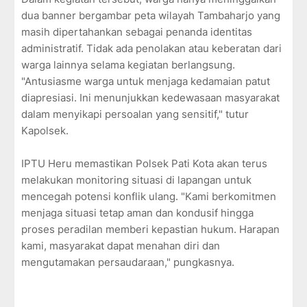
dua banner bergambar peta wilayah Tambaharjo yang
masih dipertahankan sebagai penanda identitas
administratif. Tidak ada penolakan atau keberatan dari
warga lainnya selama kegiatan berlangsung.
"Antusiasme warga untuk menjaga kedamaian patut
diapresiasi. Ini menunjukkan kedewasaan masyarakat
dalam menyikapi persoalan yang sensitif," tutur
Kapolsek.
IPTU Heru memastikan Polsek Pati Kota akan terus
melakukan monitoring situasi di lapangan untuk
mencegah potensi konflik ulang. "Kami berkomitmen
menjaga situasi tetap aman dan kondusif hingga
proses peradilan memberi kepastian hukum. Harapan
kami, masyarakat dapat menahan diri dan
mengutamakan persaudaraan," pungkasnya.