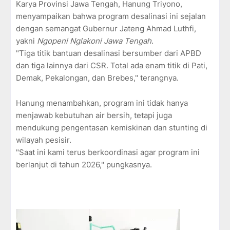
Karya Provinsi Jawa Tengah, Hanung Triyono,
menyampaikan bahwa program desalinasi ini sejalan
dengan semangat Gubernur Jateng Ahmad Luthfi,
yakni
Ngopeni Nglakoni Jawa Tengah
.
"Tiga titik bantuan desalinasi bersumber dari APBD
dan tiga lainnya dari CSR. Total ada enam titik di Pati,
Demak, Pekalongan, dan Brebes," terangnya.
Hanung menambahkan, program ini tidak hanya
menjawab kebutuhan air bersih, tetapi juga
mendukung pengentasan kemiskinan dan stunting di
wilayah pesisir.
"Saat ini kami terus berkoordinasi agar program ini
berlanjut di tahun 2026," pungkasnya.