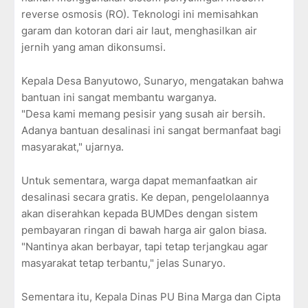
reverse osmosis (RO). Teknologi ini memisahkan
garam dan kotoran dari air laut, menghasilkan air
jernih yang aman dikonsumsi.
Kepala Desa Banyutowo, Sunaryo, mengatakan bahwa
bantuan ini sangat membantu warganya.
"Desa kami memang pesisir yang susah air bersih.
Adanya bantuan desalinasi ini sangat bermanfaat bagi
masyarakat," ujarnya.
Untuk sementara, warga dapat memanfaatkan air
desalinasi secara gratis. Ke depan, pengelolaannya
akan diserahkan kepada BUMDes dengan sistem
pembayaran ringan di bawah harga air galon biasa.
"Nantinya akan berbayar, tapi tetap terjangkau agar
masyarakat tetap terbantu," jelas Sunaryo.
Sementara itu, Kepala Dinas PU Bina Marga dan Cipta