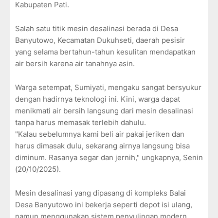
Kabupaten Pati.
Salah satu titik mesin desalinasi berada di Desa
Banyutowo, Kecamatan Dukuhseti, daerah pesisir
yang selama bertahun-tahun kesulitan mendapatkan
air bersih karena air tanahnya asin.
Warga setempat, Sumiyati, mengaku sangat bersyukur
dengan hadirnya teknologi ini. Kini, warga dapat
menikmati air bersih langsung dari mesin desalinasi
tanpa harus memasak terlebih dahulu.
"Kalau sebelumnya kami beli air pakai jeriken dan
harus dimasak dulu, sekarang airnya langsung bisa
diminum. Rasanya segar dan jernih," ungkapnya, Senin
(20/10/2025).
Mesin desalinasi yang dipasang di kompleks Balai
Desa Banyutowo ini bekerja seperti depot isi ulang,
namun menggunakan sistem penyulingan modern