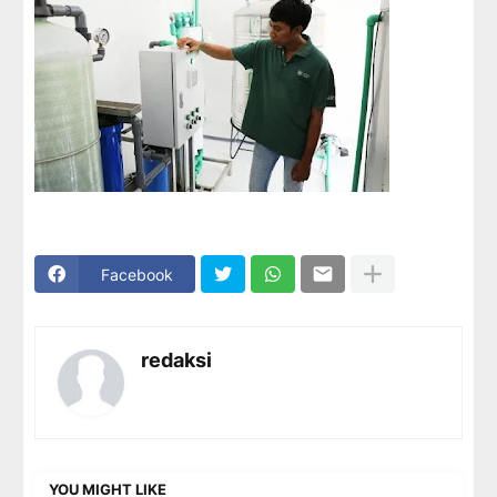
Facebook
redaksi
YOU MIGHT LIKE