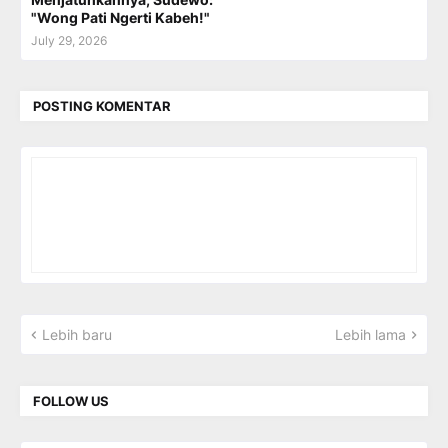
"Wong Pati Ngerti Kabeh!"
July 29, 2026
POSTING KOMENTAR
Lebih baru
Lebih lama
FOLLOW US