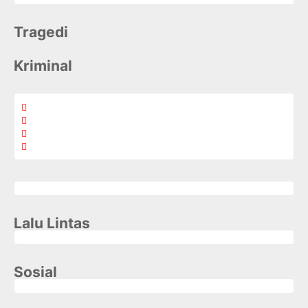
Tragedi
Kriminal
Lalu Lintas
Sosial