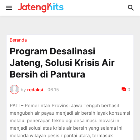
Beranda
Program Desalinasi
Jateng, Solusi Krisis Air
Bersih di Pantura
by
redaksi
-
06.15
0
PATI – Pemerintah Provinsi Jawa Tengah berhasil
mengubah air payau menjadi air bersih layak konsumsi
melalui penerapan teknologi desalinasi. Inovasi ini
menjadi solusi atas krisis air bersih yang selama ini
melanda wilayah pesisir pantai utara, termasuk