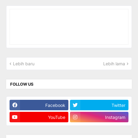
Lebih baru
Lebih lama
FOLLOW US
Facebook
Twitter
YouTube
Instagram