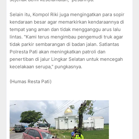
Selain itu, Kompol Riki juga mengingatkan para sopir
kendaraan besar agar memarkirkan kendaraannya di
tempat yang aman dan tidak mengganggu arus lalu
lintas. "Kami terus mengimbau pengemudi truk agar
tidak parkir sembarangan di badan jalan. Satlantas
Polresta Pati akan meningkatkan patroli dan
penertiban di jalur Lingkar Selatan untuk mencegah
kecelakaan serupa," pungkasnya.
(Humas Resta Pati)