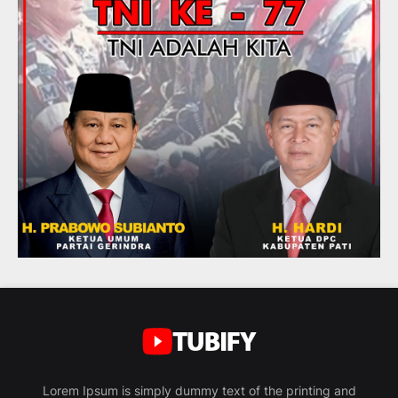
Lorem Ipsum is simply dummy text of the printing and