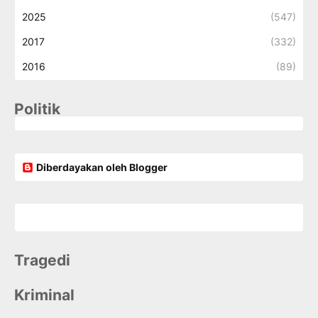
2025
(547)
2017
(332)
2016
(89)
Politik
Diberdayakan oleh Blogger
Tragedi
Kriminal