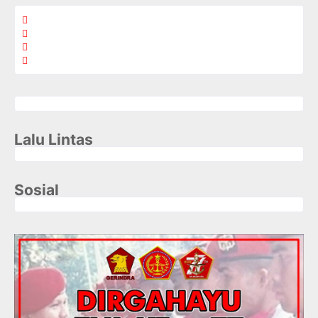
Lalu Lintas
Sosial