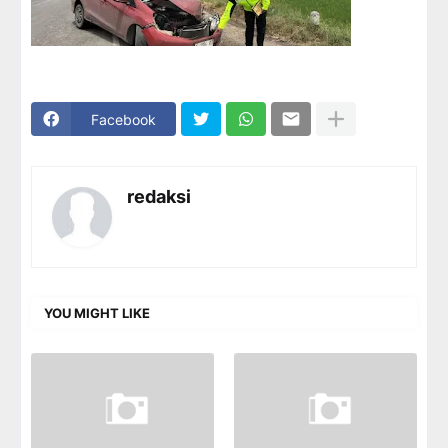
Facebook
redaksi
YOU MIGHT LIKE