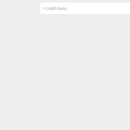
Lebih baru