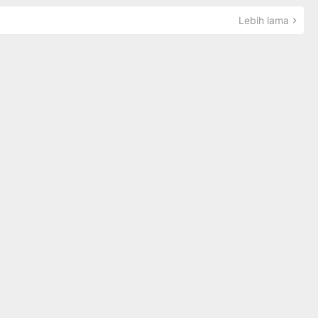
Lebih lama