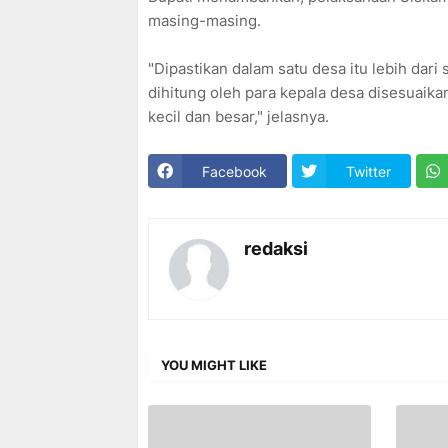
masing-masing.
"Dipastikan dalam satu desa itu lebih dari 
dihitung oleh para kepala desa disesuaik
kecil dan besar," jelasnya.
Facebook
Twitter
redaksi
YOU MIGHT LIKE