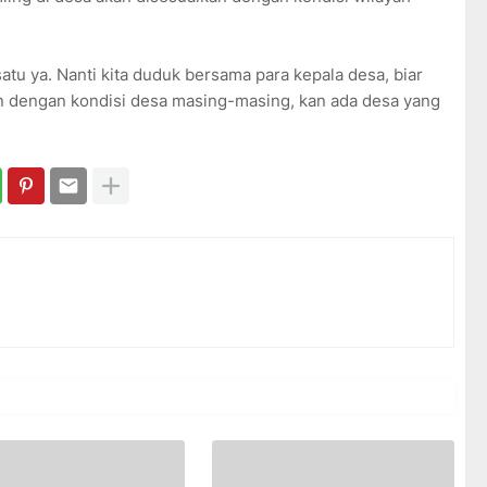
satu ya. Nanti kita duduk bersama para kepala desa, biar
an dengan kondisi desa masing-masing, kan ada desa yang