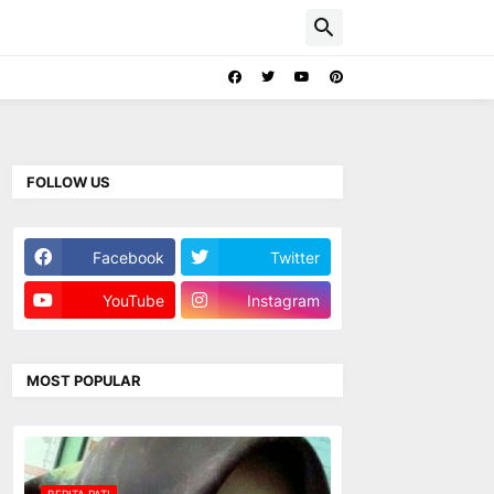
FOLLOW US
Facebook
Twitter
YouTube
Instagram
MOST POPULAR