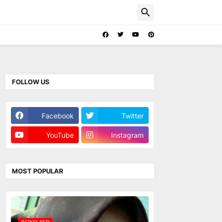
FOLLOW US
Facebook
Twitter
YouTube
Instagram
MOST POPULAR