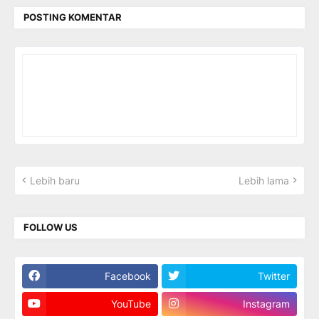
POSTING KOMENTAR
Lebih baru
Lebih lama
FOLLOW US
Facebook
Twitter
YouTube
Instagram