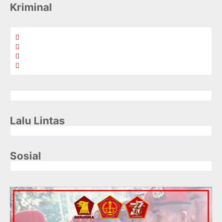
Kriminal
Lalu Lintas
Sosial