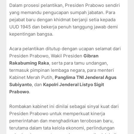
Dalam prosesi pelantikan, Presiden Prabowo sendiri
yang memandu pengucapan sumpah jabatan. Para
pejabat baru dengan khidmat berjanji setia kepada
UUD 1945 dan bekerja penuh tanggung jawab demi
kepentingan bangsa.
Acara pelantikan ditutup dengan ucapan selamat dari
Presiden Prabowo, Wakil Presiden
Gibran
Rakabuming Raka
, serta para tamu undangan,
termasuk pimpinan lembaga negara, para menteri
Kabinet Merah Putih,
Panglima TNI Jenderal Agus
Subiyanto
, dan
Kapolri Jenderal Listyo Sigit
Prabowo
.
Rombakan kabinet ini dinilai sebagai sinyal kuat dari
Presiden Prabowo untuk memperkuat kinerja
pemerintahan dan menghadirkan terobosan baru,
terutama dalam tata kelola ekonomi, perlindungan