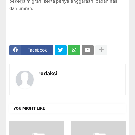
pekerja migran, serta penyelenggaraan ibadah haji
dan umrah.
Facebook
redaksi
YOU MIGHT LIKE