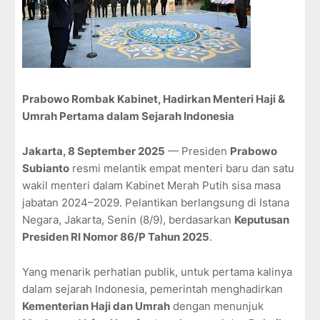
Prabowo Rombak Kabinet, Hadirkan Menteri Haji &
Umrah Pertama dalam Sejarah Indonesia
Jakarta, 8 September 2025
— Presiden
Prabowo
Subianto
resmi melantik empat menteri baru dan satu
wakil menteri dalam Kabinet Merah Putih sisa masa
jabatan 2024–2029. Pelantikan berlangsung di Istana
Negara, Jakarta, Senin (8/9), berdasarkan
Keputusan
Presiden RI Nomor 86/P Tahun 2025
.
Yang menarik perhatian publik, untuk pertama kalinya
dalam sejarah Indonesia, pemerintah menghadirkan
Kementerian Haji dan Umrah
dengan menunjuk