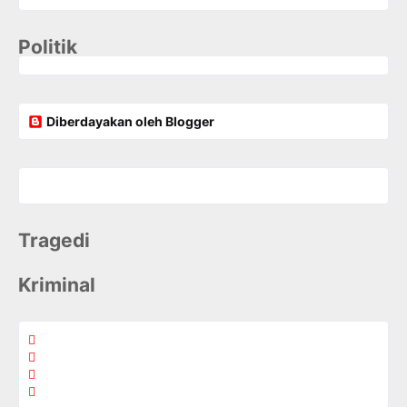
Politik
Diberdayakan oleh Blogger
Tragedi
Kriminal