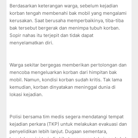
Berdasarkan keterangan warga, sebelum kejadian
korban tengah membenahi bak mobil yang mengalami
kerusakan. Saat berusaha memperbaikinya, tiba-tiba
bak tersebut bergerak dan menimpa tubuh korban.
Sopir nahas itu terjepit dan tidak dapat
menyelamatkan diri.
Warga sekitar bergegas memberikan pertolongan dan
mencoba mengeluarkan korban dari himpitan bak
mobil. Namun, kondisi korban sudah kritis. Tak lama
kemudian, korban dinyatakan meninggal dunia di
lokasi kejadian.
Polisi bersama tim medis segera mendatangi tempat
kejadian perkara (TKP) untuk melakukan evakuasi dan
penyelidikan lebih lanjut. Dugaan sementara,