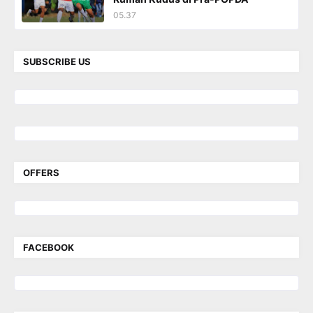
05.37
SUBSCRIBE US
OFFERS
FACEBOOK