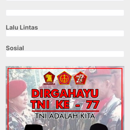
Lalu Lintas
Sosial