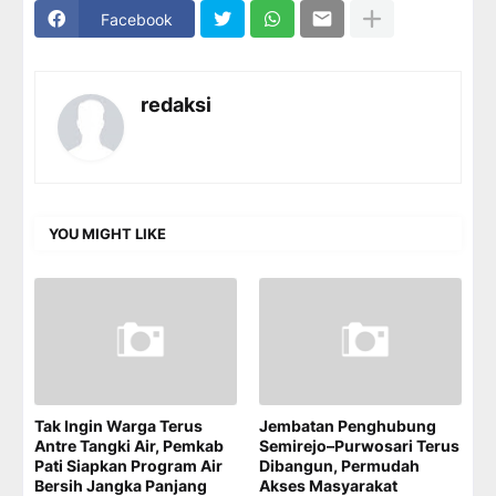
Facebook
redaksi
YOU MIGHT LIKE
Tak Ingin Warga Terus
Jembatan Penghubung
Antre Tangki Air, Pemkab
Semirejo–Purwosari Terus
Pati Siapkan Program Air
Dibangun, Permudah
Bersih Jangka Panjang
Akses Masyarakat