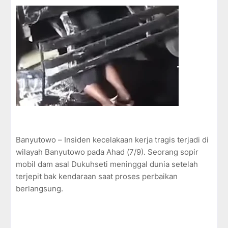
Banyutowo – Insiden kecelakaan kerja tragis terjadi di
wilayah Banyutowo pada Ahad (7/9). Seorang sopir
mobil dam asal Dukuhseti meninggal dunia setelah
terjepit bak kendaraan saat proses perbaikan
berlangsung.