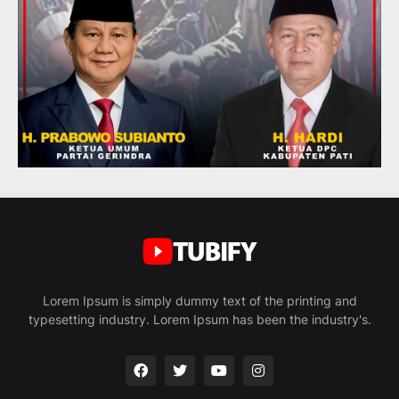
Lorem Ipsum is simply dummy text of the printing and
typesetting industry. Lorem Ipsum has been the industry's.