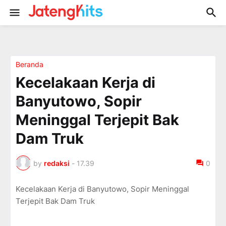
Beranda
Kecelakaan Kerja di
Banyutowo, Sopir
Meninggal Terjepit Bak
Dam Truk
by
redaksi
-
17.39
0
Kecelakaan Kerja di Banyutowo, Sopir Meninggal
Terjepit Bak Dam Truk