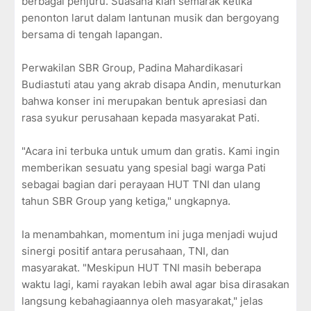
berbagai penjuru. Suasana kian semarak ketika
penonton larut dalam lantunan musik dan bergoyang
bersama di tengah lapangan.
Perwakilan SBR Group, Padina Mahardikasari
Budiastuti atau yang akrab disapa Andin, menuturkan
bahwa konser ini merupakan bentuk apresiasi dan
rasa syukur perusahaan kepada masyarakat Pati.
"Acara ini terbuka untuk umum dan gratis. Kami ingin
memberikan sesuatu yang spesial bagi warga Pati
sebagai bagian dari perayaan HUT TNI dan ulang
tahun SBR Group yang ketiga," ungkapnya.
Ia menambahkan, momentum ini juga menjadi wujud
sinergi positif antara perusahaan, TNI, dan
masyarakat. "Meskipun HUT TNI masih beberapa
waktu lagi, kami rayakan lebih awal agar bisa dirasakan
langsung kebahagiaannya oleh masyarakat," jelas