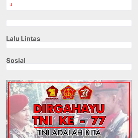
Lalu Lintas
Sosial