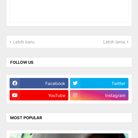
Lebih baru
Lebih lama
FOLLOW US
Facebook
Twitter
YouTube
Instagram
MOST POPULAR