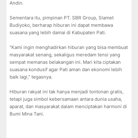
Andin.
Sementara itu, pimpinan PT. SBR Group, Slamet
Budiyoko, berharap hiburan ini dapat membawa
suasana yang lebih damai di Kabupaten Pati.
"Kami ingin menghadirkan hiburan yang bisa membuat
masyarakat senang, sekaligus meredam tensi yang
sempat memanas belakangan ini. Mari kita ciptakan
suasana kondusif agar Pati aman dan ekonomi lebih
baik lagi," tegasnya.
Hiburan rakyat ini tak hanya menjadi tontonan gratis,
tetapi juga simbol kebersamaan antara dunia usaha,
aparat, dan masyarakat dalam menciptakan harmoni di
Bumi Mina Tani.