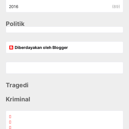
2016
(89)
Politik
Diberdayakan oleh Blogger
Tragedi
Kriminal