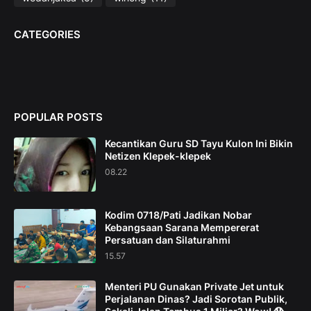
CATEGORIES
POPULAR POSTS
Kecantikan Guru SD Tayu Kulon Ini Bikin
Netizen Klepek-klepek
08.22
Kodim 0718/Pati Jadikan Nobar
Kebangsaan Sarana Mempererat
Persatuan dan Silaturahmi
15.57
Menteri PU Gunakan Private Jet untuk
Perjalanan Dinas? Jadi Sorotan Publik,