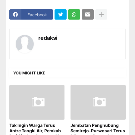
Facebook
redaksi
YOU MIGHT LIKE
Tak Ingin Warga Terus
Jembatan Penghubung
Antre Tangki Air, Pemkab
Semirejo–Purwosari Terus