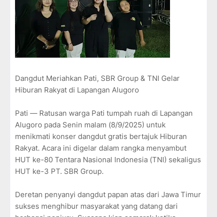
Dangdut Meriahkan Pati, SBR Group & TNI Gelar
Hiburan Rakyat di Lapangan Alugoro
Pati — Ratusan warga Pati tumpah ruah di Lapangan
Alugoro pada Senin malam (8/9/2025) untuk
menikmati konser dangdut gratis bertajuk Hiburan
Rakyat. Acara ini digelar dalam rangka menyambut
HUT ke-80 Tentara Nasional Indonesia (TNI) sekaligus
HUT ke-3 PT. SBR Group.
Deretan penyanyi dangdut papan atas dari Jawa Timur
sukses menghibur masyarakat yang datang dari