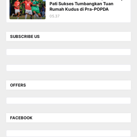
Pati Sukses Tumbangkan Tuan
Rumah Kudus di Pra-POPDA
05.37
SUBSCRIBE US
OFFERS
FACEBOOK