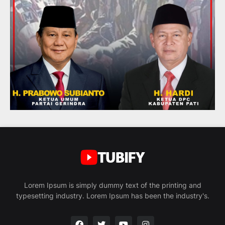
Lorem Ipsum is simply dummy text of the printing and
typesetting industry. Lorem Ipsum has been the industry's.