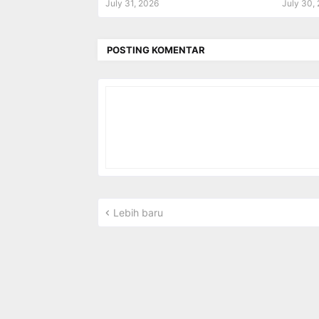
July 31, 2026
July 30,
POSTING KOMENTAR
Lebih baru