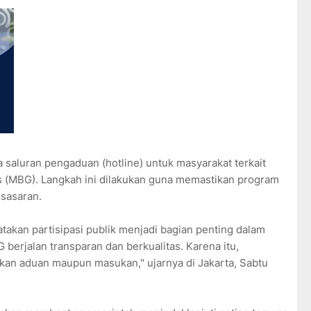
saluran pengaduan (hotline) untuk masyarakat terkait
s (MBG). Langkah ini dilakukan guna memastikan program
 sasaran.
takan partisipasi publik menjadi bagian penting dalam
berjalan transparan dan berkualitas. Karena itu,
kan aduan maupun masukan," ujarnya di Jakarta, Sabtu