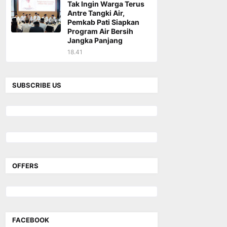
Tak Ingin Warga Terus
Antre Tangki Air,
Pemkab Pati Siapkan
Program Air Bersih
Jangka Panjang
18.41
SUBSCRIBE US
OFFERS
FACEBOOK