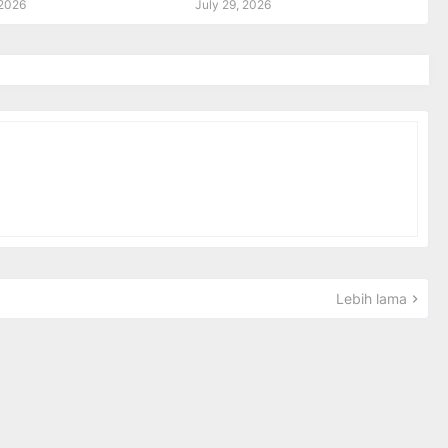
 2026
July 29, 2026
Lebih lama