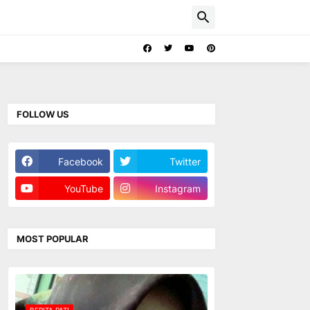
FOLLOW US
Facebook
Twitter
YouTube
Instagram
MOST POPULAR