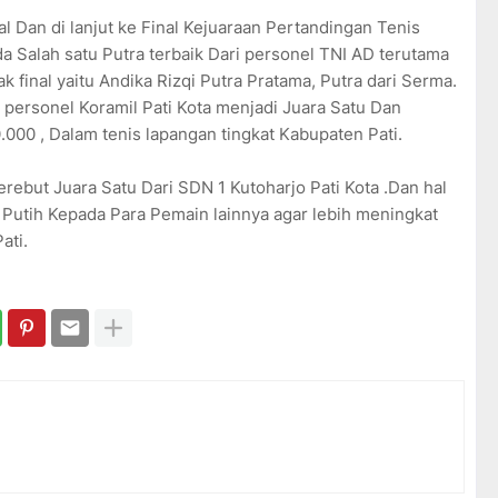
 Dan di lanjut ke Final Kejuaraan Pertandingan Tenis
a Salah satu Putra terbaik Dari personel TNI AD terutama
 final yaitu Andika Rizqi Putra Pratama, Putra dari Serma.
/ personel Koramil Pati Kota menjadi Juara Satu Dan
00 , Dalam tenis lapangan tingkat Kabupaten Pati.
ebut Juara Satu Dari SDN 1 Kutoharjo Pati Kota .Dan hal
 Putih Kepada Para Pemain lainnya agar lebih meningkat
ati.