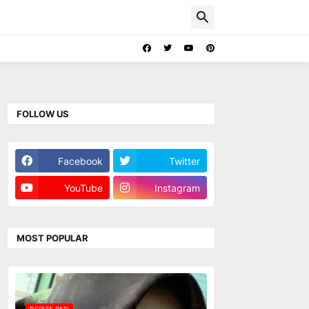
FOLLOW US
Facebook
Twitter
YouTube
Instagram
MOST POPULAR