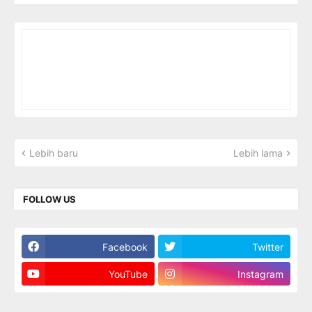
Lebih baru
Lebih lama
FOLLOW US
Facebook
Twitter
YouTube
Instagram