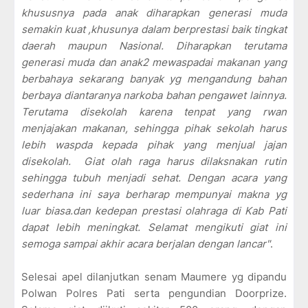
khususnya pada anak diharapkan generasi muda
semakin kuat ,khusunya dalam berprestasi baik tingkat
daerah maupun Nasional. Diharapkan terutama
generasi muda dan anak2 mewaspadai makanan yang
berbahaya sekarang banyak yg mengandung bahan
berbaya diantaranya narkoba bahan pengawet lainnya.
Terutama disekolah karena tenpat yang rwan
menjajakan makanan, sehingga pihak sekolah harus
lebih waspda kepada pihak yang menjual jajan
disekolah. Giat olah raga harus dilaksnakan rutin
sehingga tubuh menjadi sehat. Dengan acara yang
sederhana ini saya berharap mempunyai makna yg
luar biasa.dan kedepan prestasi olahraga di Kab Pati
dapat lebih meningkat. Selamat mengikuti giat ini
semoga sampai akhir acara berjalan dengan lancar"
.
Selesai apel dilanjutkan senam Maumere yg dipandu
Polwan Polres Pati serta pengundian Doorprize.