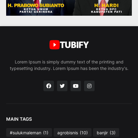
Lorem Ipsum is simply dummy text of the printing and
typesetting industry. Lorem Ipsum has been the industry's.
MAIN TAGS
#sulukmaleman
(1)
agrobisnis
(10)
banjir
(3)