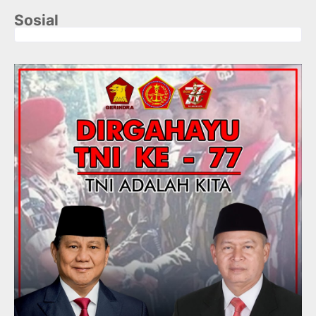
Sosial