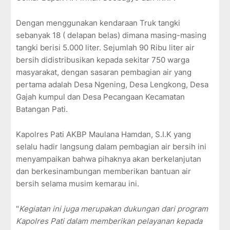
Dengan menggunakan kendaraan Truk tangki
sebanyak 18 ( delapan belas) dimana masing-masing
tangki berisi 5.000 liter. Sejumlah 90 Ribu liter air
bersih didistribusikan kepada sekitar 750 warga
masyarakat, dengan sasaran pembagian air yang
pertama adalah Desa Ngening, Desa Lengkong, Desa
Gajah kumpul dan Desa Pecangaan Kecamatan
Batangan Pati.
Kapolres Pati AKBP Maulana Hamdan, S.I.K yang
selalu hadir langsung dalam pembagian air bersih ini
menyampaikan bahwa pihaknya akan berkelanjutan
dan berkesinambungan memberikan bantuan air
bersih selama musim kemarau ini.
"
Kegiatan ini juga merupakan dukungan dari program
Kapolres Pati dalam memberikan pelayanan kepada