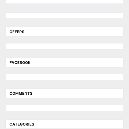
OFFERS
FACEBOOK
COMMENTS
CATEGORIES