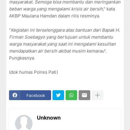
masyarakat. Semoga bisa membantu dan meringankan
beban warga yang mengalami krisis air bersih
," kata
AKBP Maulana Hamdan dalam rilis resminya.
"
Kegiatan ini terselenggara atas bantuan dari Bapak H.
Firman Soebagyo yang bertujuan untuk membantu
warga masyarakat yang saat ini mengalami kesulitan
mendapatkan air bersih akibat musim kemarau
".
Pungkasnya.
(dok humas Polres Pati)
Facebook
Unknown