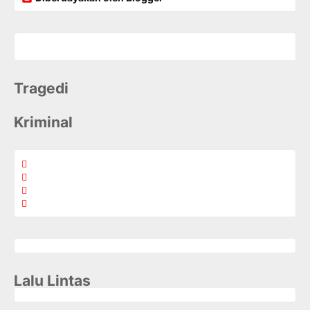
Tragedi
Kriminal
Lalu Lintas