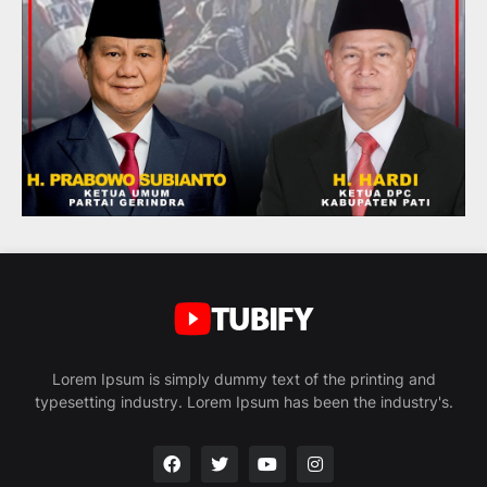
Lorem Ipsum is simply dummy text of the printing and
typesetting industry. Lorem Ipsum has been the industry's.