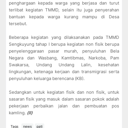
penghargaan kepada warga yang berjasa dan turut
terlibat kegiatan TMMD, selain itu juga penyerahan
bantuan kepada warga kurang mampu di Desa
tersebut.
Beberapa kegiatan yang dilaksanakan pada TMMD
Sengkuyung tahap I berupa kegiatan non fisik berupa
penyelenggaraan pasar murah, penyuluhan Bela
Negara dan Wasbang, Kamtibmas, Narkoba, Pam
Swakarsa, Undang Undang Lalin, kesehatan
lingkungan, ketenaga kerjaan dan transmigrasi serta
penyuluhan keluarga berencana (KB).
Sedangkan untuk kegiatan fisik dan non fisik, untuk
sasaran fisik yang masuk dalam sasaran pokok adalah
pekerjaan perbaikan jalan dan pembuatan pos
kamling.
(ll)
Tags
news
pati