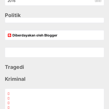
2016
(89)
Politik
Diberdayakan oleh Blogger
Tragedi
Kriminal