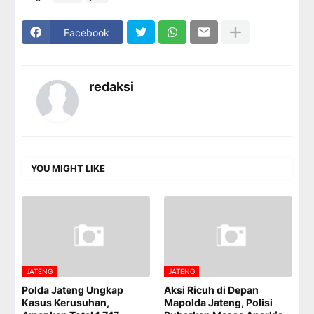
Facebook
redaksi
YOU MIGHT LIKE
JATENG
JATENG
Polda Jateng Ungkap
Aksi Ricuh di Depan
Kasus Kerusuhan,
Mapolda Jateng, Polisi