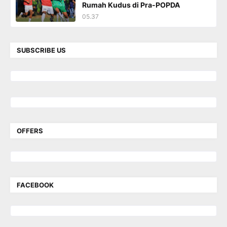
Rumah Kudus di Pra-POPDA
05.37
SUBSCRIBE US
OFFERS
FACEBOOK