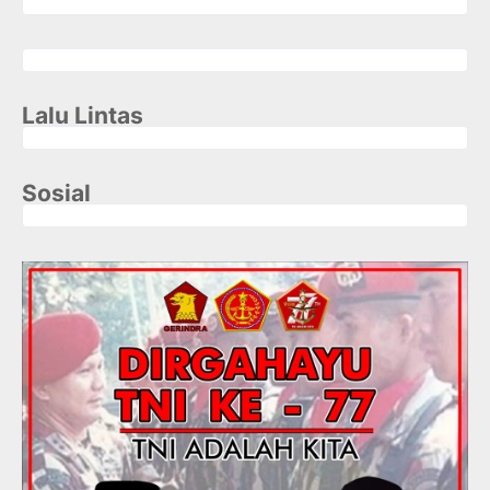
Lalu Lintas
Sosial