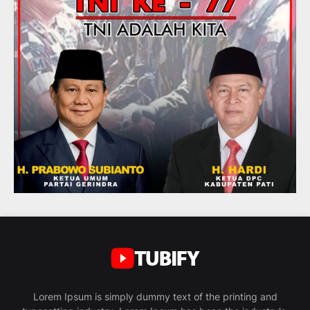
Lorem Ipsum is simply dummy text of the printing and