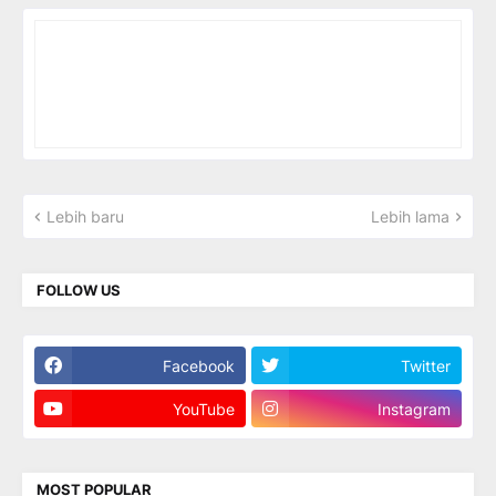
Lebih baru
Lebih lama
FOLLOW US
Facebook
Twitter
YouTube
Instagram
MOST POPULAR