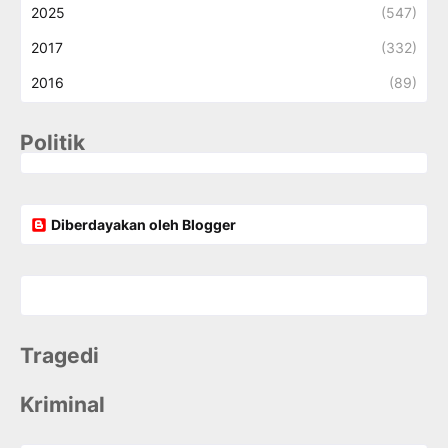
2025
(547)
2017
(332)
2016
(89)
Politik
Diberdayakan oleh Blogger
Tragedi
Kriminal