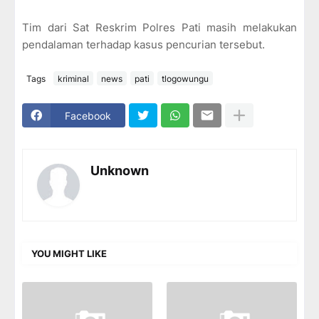
Tim dari Sat Reskrim Polres Pati masih melakukan
pendalaman terhadap kasus pencurian tersebut.
Tags
kriminal
news
pati
tlogowungu
Facebook
Unknown
YOU MIGHT LIKE