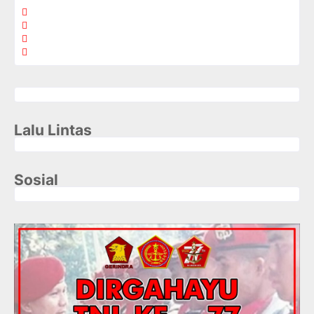
Lalu Lintas
Sosial