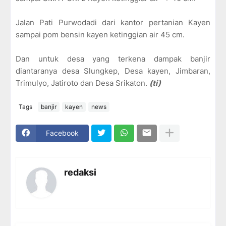
Jalan Pati Purwodadi dari kantor pertanian Kayen
sampai pom bensin kayen ketinggian air 45 cm.
Dan untuk desa yang terkena dampak banjir
diantaranya desa Slungkep, Desa kayen, Jimbaran,
Trimulyo, Jatiroto dan Desa Srikaton.
(ti)
Tags
banjir
kayen
news
Facebook
redaksi