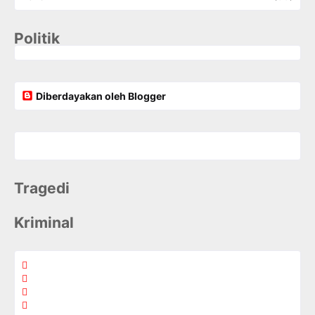
Politik
Diberdayakan oleh Blogger
Tragedi
Kriminal