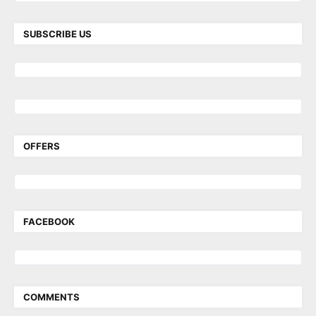
SUBSCRIBE US
OFFERS
FACEBOOK
COMMENTS