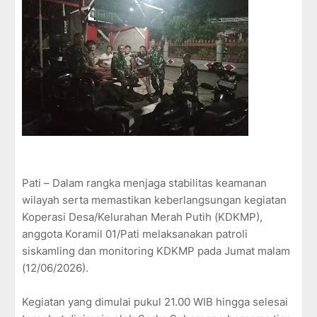
Pati – Dalam rangka menjaga stabilitas keamanan
wilayah serta memastikan keberlangsungan kegiatan
Koperasi Desa/Kelurahan Merah Putih (KDKMP),
anggota Koramil 01/Pati melaksanakan patroli
siskamling dan monitoring KDKMP pada Jumat malam
(12/06/2026).
Kegiatan yang dimulai pukul 21.00 WIB hingga selesai