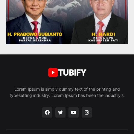
Lorem Ipsum is simply dummy text of the printing and
typesetting industry. Lorem Ipsum has been the industry's.