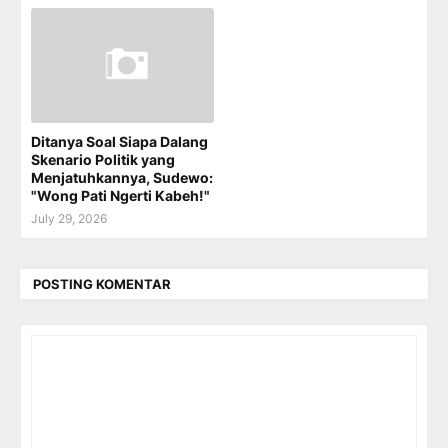
Ditanya Soal Siapa Dalang
Skenario Politik yang
Menjatuhkannya, Sudewo:
"Wong Pati Ngerti Kabeh!"
July 29, 2026
POSTING KOMENTAR