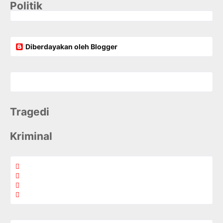
Politik
Diberdayakan oleh Blogger
Tragedi
Kriminal