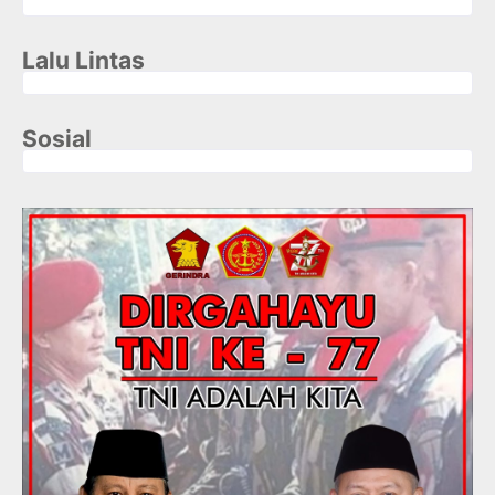
Lalu Lintas
Sosial