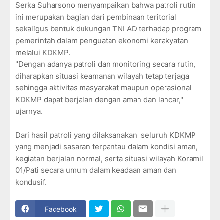
Serka Suharsono menyampaikan bahwa patroli rutin
ini merupakan bagian dari pembinaan teritorial
sekaligus bentuk dukungan TNI AD terhadap program
pemerintah dalam penguatan ekonomi kerakyatan
melalui KDKMP.
"Dengan adanya patroli dan monitoring secara rutin,
diharapkan situasi keamanan wilayah tetap terjaga
sehingga aktivitas masyarakat maupun operasional
KDKMP dapat berjalan dengan aman dan lancar,"
ujarnya.
Dari hasil patroli yang dilaksanakan, seluruh KDKMP
yang menjadi sasaran terpantau dalam kondisi aman,
kegiatan berjalan normal, serta situasi wilayah Koramil
01/Pati secara umum dalam keadaan aman dan
kondusif.
Facebook