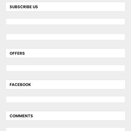
SUBSCRIBE US
OFFERS
FACEBOOK
COMMENTS