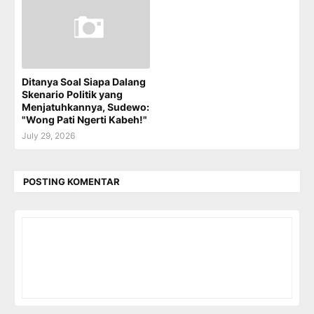
Ditanya Soal Siapa Dalang
Skenario Politik yang
Menjatuhkannya, Sudewo:
"Wong Pati Ngerti Kabeh!"
July 29, 2026
POSTING KOMENTAR