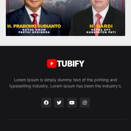
Lorem Ipsum is simply dummy text of the printing and
typesetting industry. Lorem Ipsum has been the industry's.