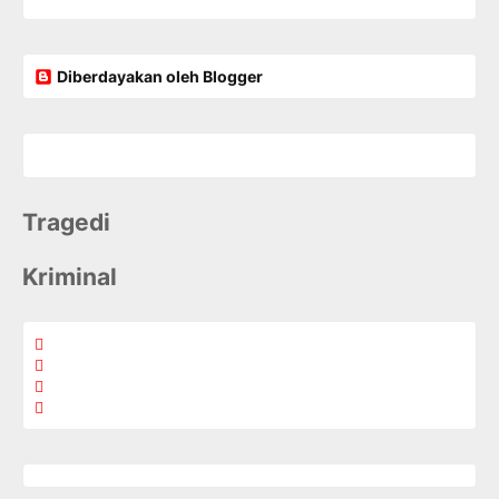
Diberdayakan oleh Blogger
Tragedi
Kriminal