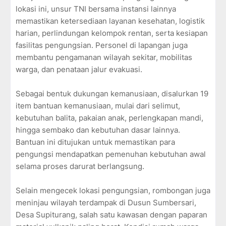
lokasi ini, unsur TNI bersama instansi lainnya
memastikan ketersediaan layanan kesehatan, logistik
harian, perlindungan kelompok rentan, serta kesiapan
fasilitas pengungsian. Personel di lapangan juga
membantu pengamanan wilayah sekitar, mobilitas
warga, dan penataan jalur evakuasi.
Sebagai bentuk dukungan kemanusiaan, disalurkan 19
item bantuan kemanusiaan, mulai dari selimut,
kebutuhan balita, pakaian anak, perlengkapan mandi,
hingga sembako dan kebutuhan dasar lainnya.
Bantuan ini ditujukan untuk memastikan para
pengungsi mendapatkan pemenuhan kebutuhan awal
selama proses darurat berlangsung.
Selain mengecek lokasi pengungsian, rombongan juga
meninjau wilayah terdampak di Dusun Sumbersari,
Desa Supiturang, salah satu kawasan dengan paparan