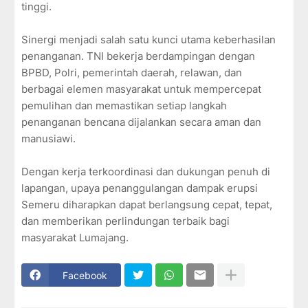
tinggi.
Sinergi menjadi salah satu kunci utama keberhasilan
penanganan. TNI bekerja berdampingan dengan
BPBD, Polri, pemerintah daerah, relawan, dan
berbagai elemen masyarakat untuk mempercepat
pemulihan dan memastikan setiap langkah
penanganan bencana dijalankan secara aman dan
manusiawi.
Dengan kerja terkoordinasi dan dukungan penuh di
lapangan, upaya penanggulangan dampak erupsi
Semeru diharapkan dapat berlangsung cepat, tepat,
dan memberikan perlindungan terbaik bagi
masyarakat Lumajang.
Facebook