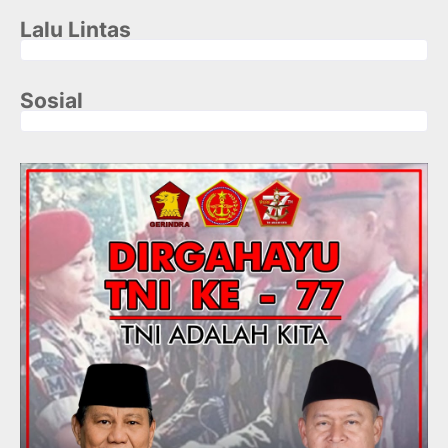
Lalu Lintas
Sosial