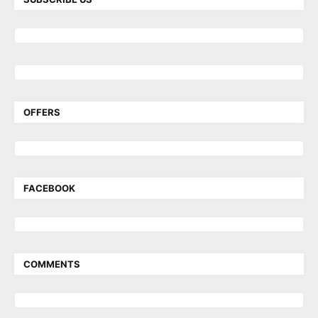
OFFERS
FACEBOOK
COMMENTS