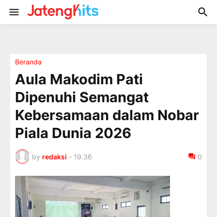
Beranda
Aula Makodim Pati
Dipenuhi Semangat
Kebersamaan dalam Nobar
Piala Dunia 2026
by
redaksi
-
19.36
0