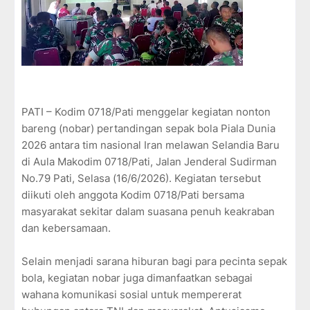
PATI – Kodim 0718/Pati menggelar kegiatan nonton
bareng (nobar) pertandingan sepak bola Piala Dunia
2026 antara tim nasional Iran melawan Selandia Baru
di Aula Makodim 0718/Pati, Jalan Jenderal Sudirman
No.79 Pati, Selasa (16/6/2026). Kegiatan tersebut
diikuti oleh anggota Kodim 0718/Pati bersama
masyarakat sekitar dalam suasana penuh keakraban
dan kebersamaan.
Selain menjadi sarana hiburan bagi para pecinta sepak
bola, kegiatan nobar juga dimanfaatkan sebagai
wahana komunikasi sosial untuk mempererat