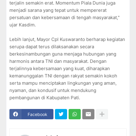
terjalin semakin erat. Momentum Piala Dunia juga
menjadi sarana yang tepat untuk mempererat
persatuan dan kebersamaan di tengah masyarakat,"
ujar Kasdim.
Lebih lanjut, Mayor Cpl Kuswaranto berharap kegiatan
serupa dapat terus dilaksanakan secara
berkesinambungan guna menjaga hubungan yang
harmonis antara TNI dan masyarakat. Dengan
terjalinnya kebersamaan yang kuat, diharapkan
kemanunggalan TNI dengan rakyat semakin kokoh
serta mampu menciptakan lingkungan yang aman,
nyaman, dan kondusif untuk mendukung
pembangunan di Kabupaten Pati.
Facebook