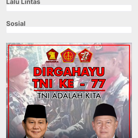
Lalu Lintas
Sosial