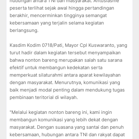
hubungan antara TNI dan masyarakat. Antusiasme
peserta terlihat sejak awal hingga pertandingan
berakhir, mencerminkan tingginya semangat
kebersamaan yang terjalin selama kegiatan
berlangsung.
Kasdim Kodim 0718/Pati, Mayor Cpl Kuswaranto, yang
turut hadir dalam kegiatan tersebut menyampaikan
bahwa nonton bareng merupakan salah satu sarana
efektif untuk membangun kedekatan serta
memperkuat silaturahmi antara aparat kewilayahan
dengan masyarakat. Menurutnya, komunikasi yang
baik menjadi modal penting dalam mendukung tugas
pembinaan teritorial di wilayah.
"Melalui kegiatan nonton bareng ini, kami ingin
membangun komunikasi yang lebih dekat dengan
masyarakat. Dengan suasana yang santai dan penuh
kebersamaan, hubungan antara TNI dan rakyat dapat