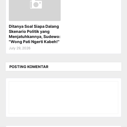
Ditanya Soal Siapa Dalang
Skenario Politik yang
Menjatuhkannya, Sudewo:
"Wong Pati Ngerti Kabeh!"
July 29, 2026
POSTING KOMENTAR