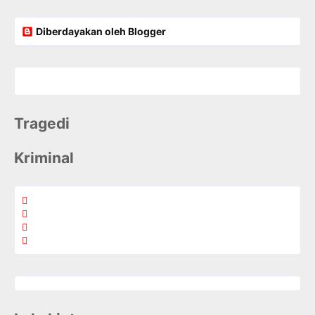
Diberdayakan oleh Blogger
Tragedi
Kriminal