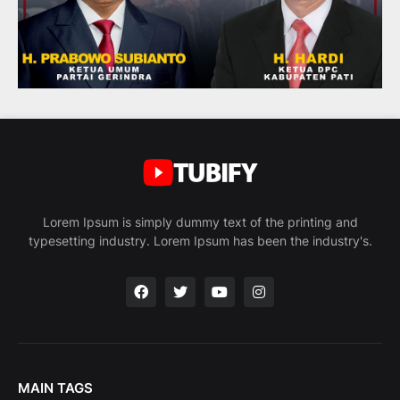
Lorem Ipsum is simply dummy text of the printing and
typesetting industry. Lorem Ipsum has been the industry's.
MAIN TAGS