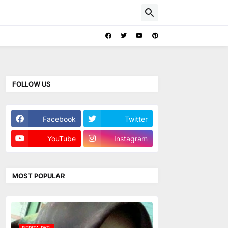
FOLLOW US
Facebook
Twitter
YouTube
Instagram
MOST POPULAR