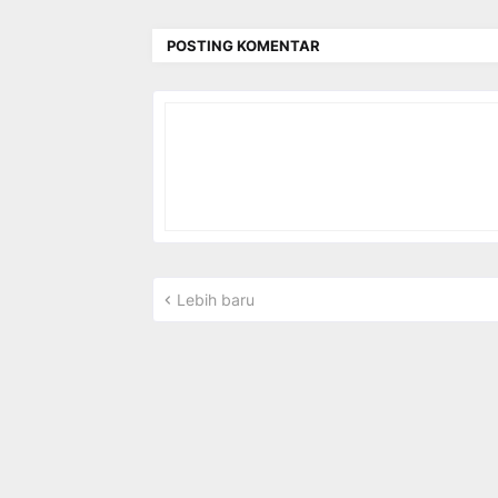
POSTING KOMENTAR
Lebih baru