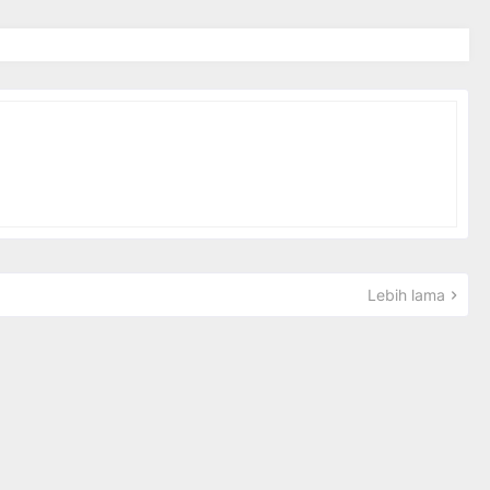
Lebih lama