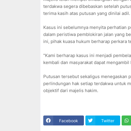
terdakwa segera dibebaskan setelah putus
terima kasih atas putusan yang dinilai adil.
Kasus ini sebelumnya menyita perhatian pub
dalam peristiwa pemblokiran jalan yang 
ini, pihak kuasa hukum berharap perkara 
"Kami berharap kasus ini menjadi pembelaj
kembali dan masyarakat dapat mengambil h
Putusan tersebut sekaligus menegaskan pr
perlindungan hak setiap terdakwa untuk
objektif dari majelis hakim.
Facebook
Twitter