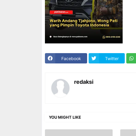
Facebook
Twitter
redaksi
YOU MIGHT LIKE