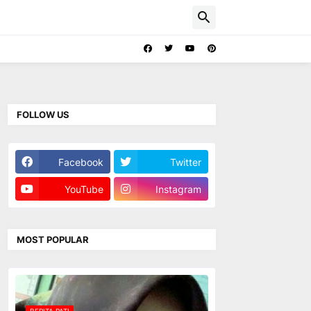
FOLLOW US
Facebook
Twitter
YouTube
Instagram
MOST POPULAR