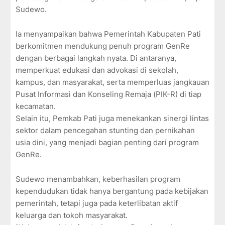
Sudewo.
Ia menyampaikan bahwa Pemerintah Kabupaten Pati
berkomitmen mendukung penuh program GenRe
dengan berbagai langkah nyata. Di antaranya,
memperkuat edukasi dan advokasi di sekolah,
kampus, dan masyarakat, serta memperluas jangkauan
Pusat Informasi dan Konseling Remaja (PIK-R) di tiap
kecamatan.
Selain itu, Pemkab Pati juga menekankan sinergi lintas
sektor dalam pencegahan stunting dan pernikahan
usia dini, yang menjadi bagian penting dari program
GenRe.
Sudewo menambahkan, keberhasilan program
kependudukan tidak hanya bergantung pada kebijakan
pemerintah, tetapi juga pada keterlibatan aktif
keluarga dan tokoh masyarakat.