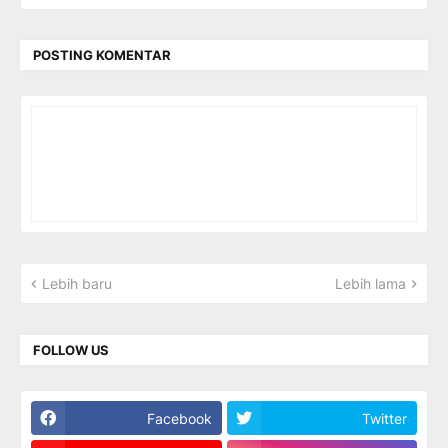
POSTING KOMENTAR
Lebih baru
Lebih lama
FOLLOW US
Facebook
Twitter