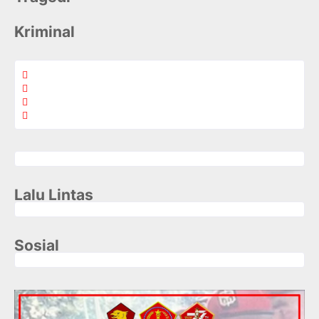
Kriminal
Lalu Lintas
Sosial