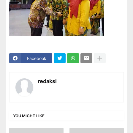
Facebook
redaksi
YOU MIGHT LIKE