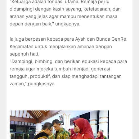
"Keluarga adalah fondasi utama. Remaja perlu
didampingi dengan kasih sayang, keteladanan, dan
arahan yang jelas agar mampu menentukan masa
depan dengan baik," ungkapnya.
Ia juga berpesan kepada para Ayah dan Bunda GenRe
Kecamatan untuk menjalankan amanah dengan
sepenuh hati.
"Dampingi, bimbing, dan berikan edukasi kepada para
remaja agar mereka tumbuh menjadi generasi
tangguh, produktif, dan siap menghadapi tantangan
zaman," pungkasnya.