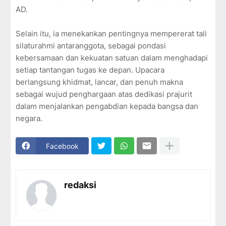
AD.
Selain itu, ia menekankan pentingnya mempererat tali
silaturahmi antaranggota, sebagai pondasi
kebersamaan dan kekuatan satuan dalam menghadapi
setiap tantangan tugas ke depan. Upacara
berlangsung khidmat, lancar, dan penuh makna
sebagai wujud penghargaan atas dedikasi prajurit
dalam menjalankan pengabdian kepada bangsa dan
negara.
Facebook
redaksi