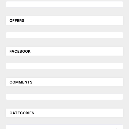
OFFERS
FACEBOOK
COMMENTS
CATEGORIES