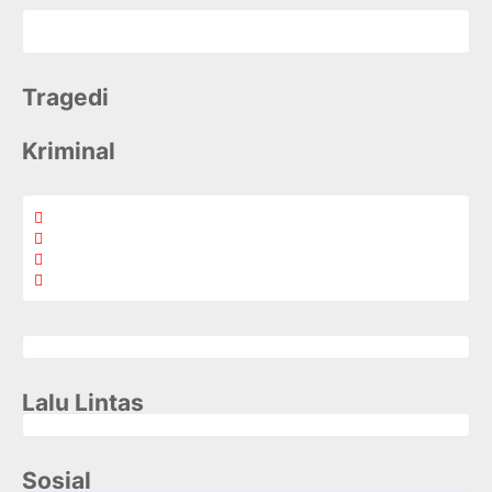
Tragedi
Kriminal
Lalu Lintas
Sosial