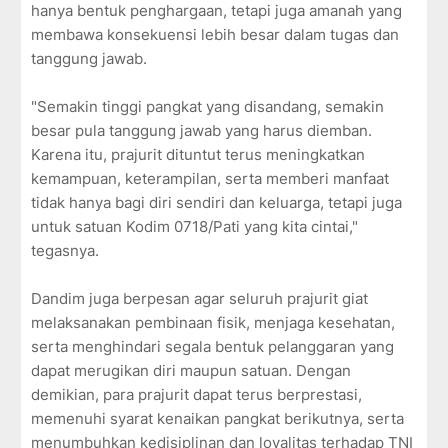
hanya bentuk penghargaan, tetapi juga amanah yang
membawa konsekuensi lebih besar dalam tugas dan
tanggung jawab.
"Semakin tinggi pangkat yang disandang, semakin
besar pula tanggung jawab yang harus diemban.
Karena itu, prajurit dituntut terus meningkatkan
kemampuan, keterampilan, serta memberi manfaat
tidak hanya bagi diri sendiri dan keluarga, tetapi juga
untuk satuan Kodim 0718/Pati yang kita cintai,"
tegasnya.
Dandim juga berpesan agar seluruh prajurit giat
melaksanakan pembinaan fisik, menjaga kesehatan,
serta menghindari segala bentuk pelanggaran yang
dapat merugikan diri maupun satuan. Dengan
demikian, para prajurit dapat terus berprestasi,
memenuhi syarat kenaikan pangkat berikutnya, serta
menumbuhkan kedisiplinan dan loyalitas terhadap TNI