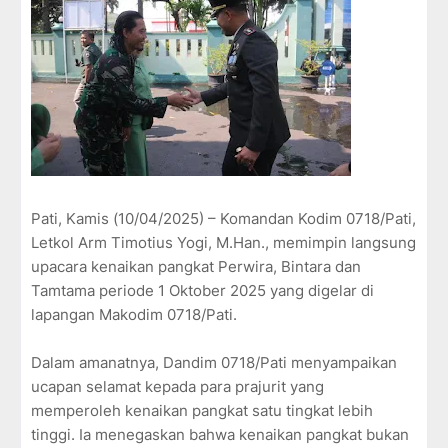
Pati, Kamis (10/04/2025) – Komandan Kodim 0718/Pati,
Letkol Arm Timotius Yogi, M.Han., memimpin langsung
upacara kenaikan pangkat Perwira, Bintara dan
Tamtama periode 1 Oktober 2025 yang digelar di
lapangan Makodim 0718/Pati.
Dalam amanatnya, Dandim 0718/Pati menyampaikan
ucapan selamat kepada para prajurit yang
memperoleh kenaikan pangkat satu tingkat lebih
tinggi. Ia menegaskan bahwa kenaikan pangkat bukan