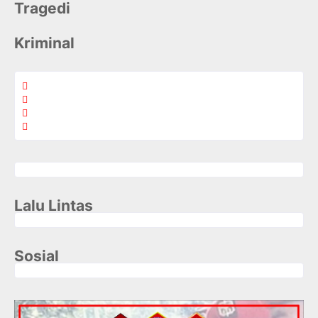
Tragedi
Kriminal
Lalu Lintas
Sosial