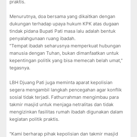
praktis.
Menurutnya, doa bersama yang dikaitkan dengan
dukungan terhadap upaya hukum KPK atas dugaan
tindak pidana Bupati Pati masa lalu adalah bentuk
penyalahgunaan ruang ibadah.
"Tempat ibadah seharusnya memperkuat hubungan
manusia dengan Tuhan, bukan dimanfaatkan untuk
kepentingan politik yang bisa memecah belah umat,"
tegasnya.
LBH Djuang Pati juga meminta aparat kepolisian
segera mengambil langkah pencegahan agar konflik
sosial tidak terjadi. Fathurrahman mengimbau para
takmir masjid untuk menjaga netralitas dan tidak
mengizinkan fasilitas rumah ibadah digunakan dalam
kegiatan politik praktis.
"Kami berharap pihak kepolisian dan takmir masjid