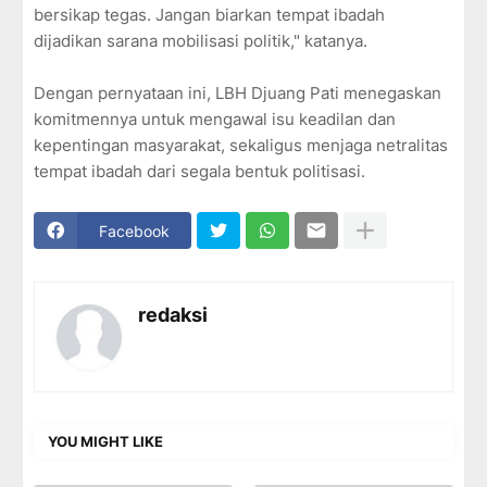
bersikap tegas. Jangan biarkan tempat ibadah
dijadikan sarana mobilisasi politik," katanya.
Dengan pernyataan ini, LBH Djuang Pati menegaskan
komitmennya untuk mengawal isu keadilan dan
kepentingan masyarakat, sekaligus menjaga netralitas
tempat ibadah dari segala bentuk politisasi.
Facebook
redaksi
YOU MIGHT LIKE