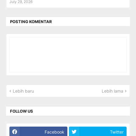
July 29, 2026
POSTING KOMENTAR
Lebih baru
Lebih lama
FOLLOW US
Facebook
Twitter