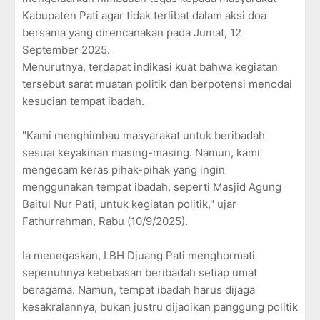
Kabupaten Pati agar tidak terlibat dalam aksi doa
bersama yang direncanakan pada Jumat, 12
September 2025.
Menurutnya, terdapat indikasi kuat bahwa kegiatan
tersebut sarat muatan politik dan berpotensi menodai
kesucian tempat ibadah.
"Kami menghimbau masyarakat untuk beribadah
sesuai keyakinan masing-masing. Namun, kami
mengecam keras pihak-pihak yang ingin
menggunakan tempat ibadah, seperti Masjid Agung
Baitul Nur Pati, untuk kegiatan politik," ujar
Fathurrahman, Rabu (10/9/2025).
Ia menegaskan, LBH Djuang Pati menghormati
sepenuhnya kebebasan beribadah setiap umat
beragama. Namun, tempat ibadah harus dijaga
kesakralannya, bukan justru dijadikan panggung politik