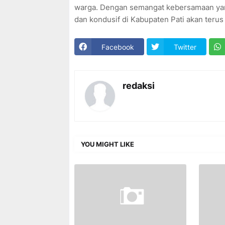
warga. Dengan semangat kebersamaan yang 
dan kondusif di Kabupaten Pati akan terus 
Facebook
Twitter
redaksi
YOU MIGHT LIKE