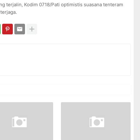
terjalin, Kodim 0718/Pati optimistis suasana tenteram
terjaga.