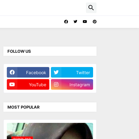
FOLLOW US
Facebook
Twitter
YouTube
Instagram
MOST POPULAR