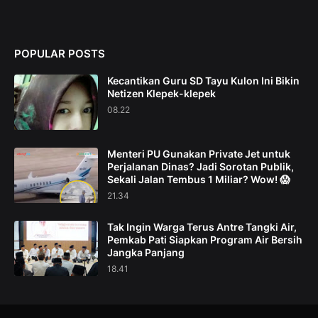
POPULAR POSTS
Kecantikan Guru SD Tayu Kulon Ini Bikin
Netizen Klepek-klepek
08.22
Menteri PU Gunakan Private Jet untuk
Perjalanan Dinas? Jadi Sorotan Publik,
Sekali Jalan Tembus 1 Miliar? Wow! 😱
21.34
Tak Ingin Warga Terus Antre Tangki Air,
Pemkab Pati Siapkan Program Air Bersih
Jangka Panjang
18.41