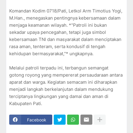
Komandan Kodim 0718/Pati, Letkol Arm Timotius Yogi,
M.Han., menegaskan pentingnya kebersamaan dalam
menjaga keamanan wilayah. *"Patroli ini bukan
sekadar upaya pencegahan, tetapi juga simbol
kebersamaan TNI dan masyarakat dalam menciptakan
rasa aman, tenteram, serta kondusif di tengah
kehidupan bermasyarakat,"* ungkapnya.
Melalui patroli terpadu ini, terbangun semangat
gotong royong yang mempererat persaudaraan antara
aparat dan warga. Kegiatan semacam ini diharapkan
menjadi langkah berkelanjutan dalam mendukung
terciptanya lingkungan yang damai dan aman di
Kabupaten Pati.
Facebook