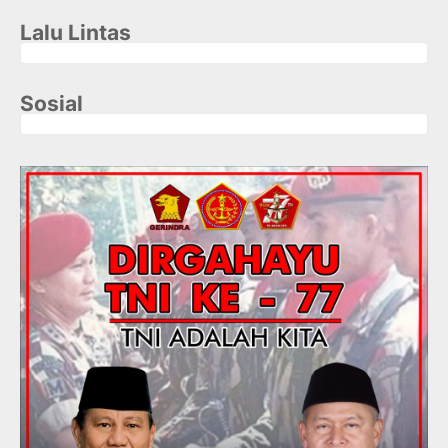
Lalu Lintas
Sosial