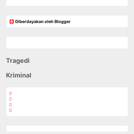
Diberdayakan oleh Blogger
Tragedi
Kriminal