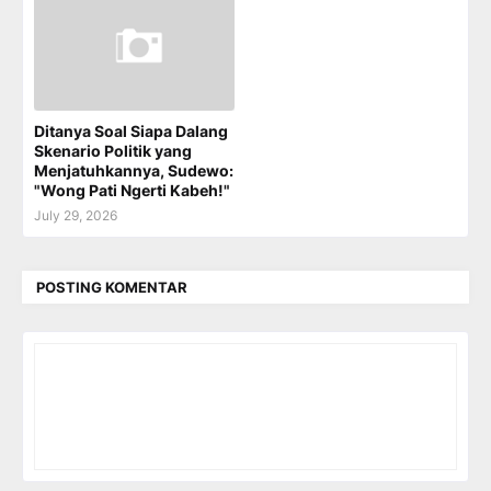
Ditanya Soal Siapa Dalang
Skenario Politik yang
Menjatuhkannya, Sudewo:
"Wong Pati Ngerti Kabeh!"
July 29, 2026
POSTING KOMENTAR