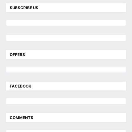
SUBSCRIBE US
OFFERS
FACEBOOK
COMMENTS