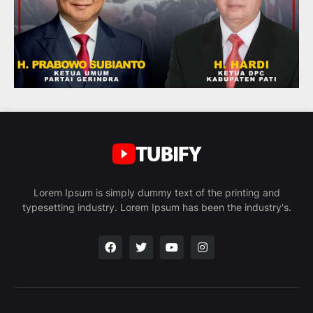
Lorem Ipsum is simply dummy text of the printing and
typesetting industry. Lorem Ipsum has been the industry's.