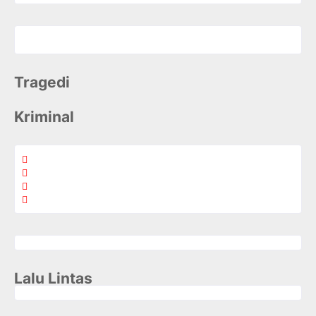
Tragedi
Kriminal
Lalu Lintas