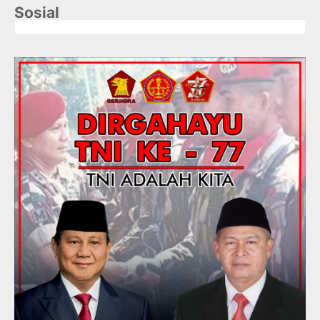
Sosial