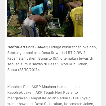
BeritaPati.Com - Jaken
, Diduga kekurangan oksigen,
Seorang petani asal Desa Sriwedari RT 2 RW 2,
Kecamatan Jaken, Bunarto (57) ditemukan tewas di
sebuah sumur sawah di Desa Sukorukun, Jaken,
Sabtu (28/10/2017).
Kapolres Pati, AKBP Maulana Hamdan melalui
Kapolsek Jaken, AKP Teguh Heri Rusianto
mengatakan Tempat Kejadian Perkara (TKP) nya di
sumur sawah di Desa Sukorukun, Kecamatan Jaken,