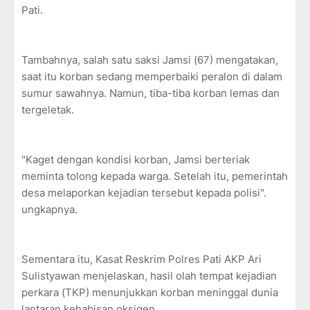
Pati.
Tambahnya, salah satu saksi Jamsi (67) mengatakan,
saat itu korban sedang memperbaiki peralon di dalam
sumur sawahnya. Namun, tiba-tiba korban lemas dan
tergeletak.
"Kaget dengan kondisi korban, Jamsi berteriak
meminta tolong kepada warga. Setelah itu, pemerintah
desa melaporkan kejadian tersebut kepada polisi".
ungkapnya.
Sementara itu, Kasat Reskrim Polres Pati AKP Ari
Sulistyawan menjelaskan, hasil olah tempat kejadian
perkara (TKP) menunjukkan korban meninggal dunia
lantaran kehabisan oksigen.