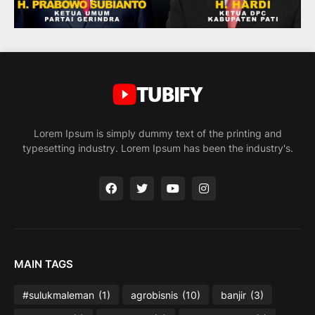
Lorem Ipsum is simply dummy text of the printing and
typesetting industry. Lorem Ipsum has been the industry's.
MAIN TAGS
#sulukmaleman
(1)
agrobisnis
(10)
banjir
(3)