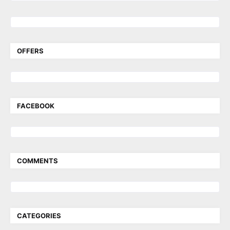
OFFERS
FACEBOOK
COMMENTS
CATEGORIES