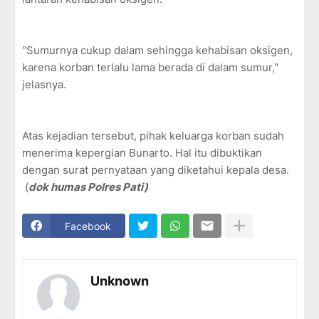
"Sumurnya cukup dalam sehingga kehabisan oksigen,
karena korban terlalu lama berada di dalam sumur,"
jelasnya.
Atas kejadian tersebut, pihak keluarga korban sudah
menerima kepergian Bunarto. Hal itu dibuktikan
dengan surat pernyataan yang diketahui kepala desa.
(
dok humas Polres Pati)
Facebook
Unknown