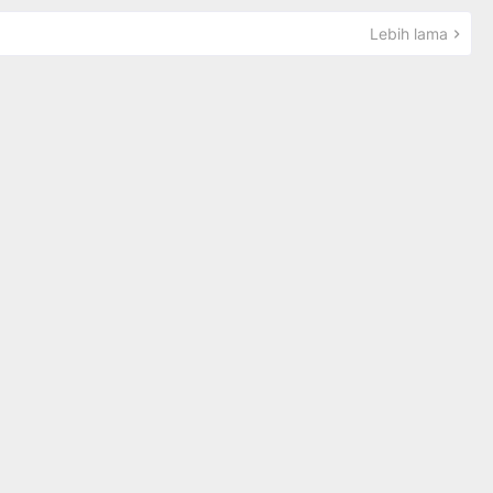
Lebih lama