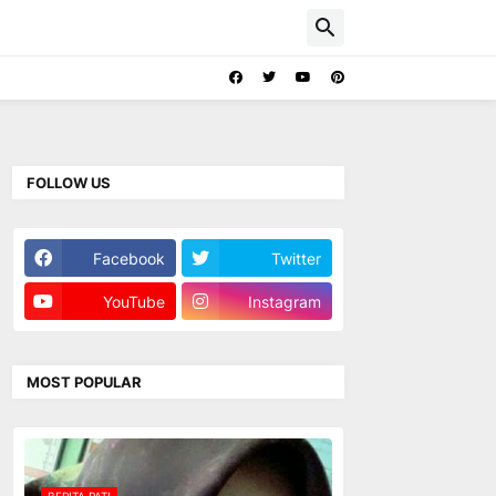
FOLLOW US
Facebook
Twitter
YouTube
Instagram
MOST POPULAR