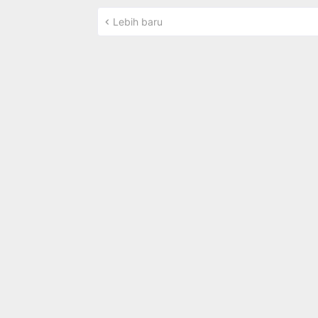
Lebih baru