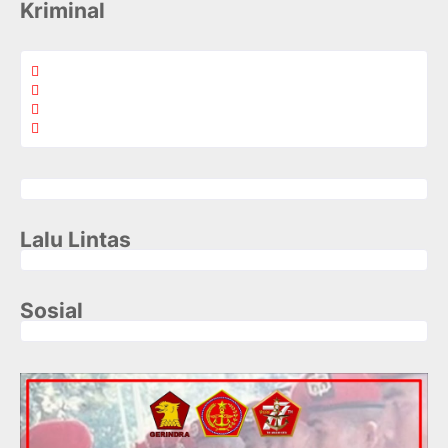
Kriminal
Lalu Lintas
Sosial