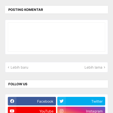
POSTING KOMENTAR
Lebih baru
Lebih lama
FOLLOW US
Facebook
Twitter
YouTube
Instagram