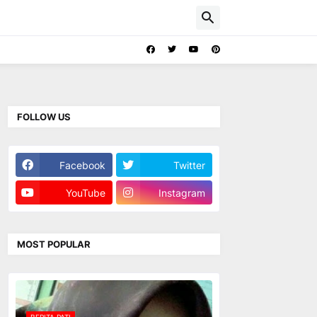
FOLLOW US
Facebook
Twitter
YouTube
Instagram
MOST POPULAR