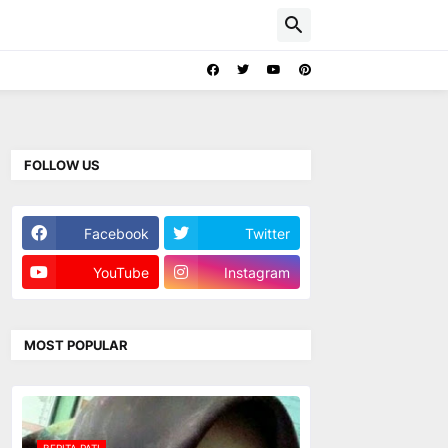
FOLLOW US
Facebook
Twitter
YouTube
Instagram
MOST POPULAR