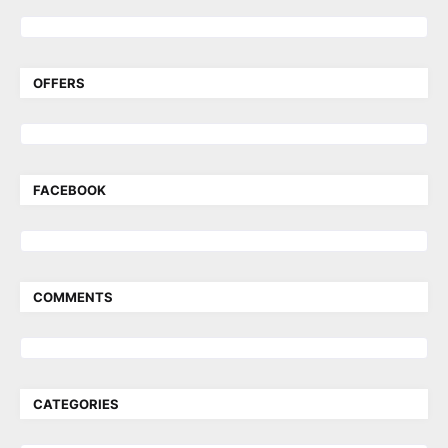
OFFERS
FACEBOOK
COMMENTS
CATEGORIES