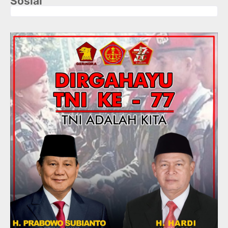
Sosial