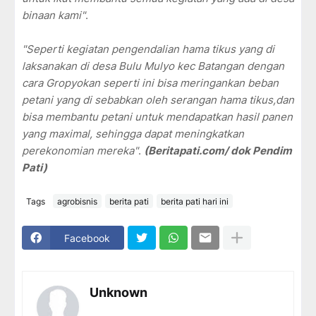
binaan kami"
.
"Seperti kegiatan pengendalian hama tikus yang di
laksanakan di desa Bulu Mulyo kec Batangan dengan
cara Gropyokan seperti ini bisa meringankan beban
petani yang di sebabkan oleh serangan hama tikus,dan
bisa membantu petani untuk mendapatkan hasil panen
yang maximal, sehingga dapat meningkatkan
perekonomian mereka"
.
(Beritapati.com/ dok Pendim
Pati)
Tags
agrobisnis
berita pati
berita pati hari ini
Facebook
Unknown