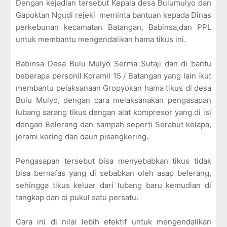
Dengan kejadian tersebut Kepala desa Bulumulyo dan
Gapoktan Ngudi rejeki meminta bantuan kepada Dinas
perkebunan kecamatan Batangan, Babinsa,dan PPL
untuk membantu mengendalikan hama tikus ini.
Babinsa Desa Bulu Mulyo Serma Sutaji dan di bantu
beberapa personil Koramil 15 / Batangan yang lain ikut
membantu pelaksanaan Gropyokan hama tikus di desa
Bulu Mulyo, dengan cara melaksanakan pengasapan
lubang sarang tikus dengan alat kompresor yang di isi
dengan Belerang dan sampah seperti Serabut kelapa,
jerami kering dan daun pisangkering.
Pengasapan tersebut bisa menyebabkan tikus tidak
bisa bernafas yang di sebabkan oleh asap belerang,
sehingga tikus keluar dari lubang baru kemudian di
tangkap dan di pukul satu persatu.
Cara ini di nilai lebih efektif untuk mengendalikan