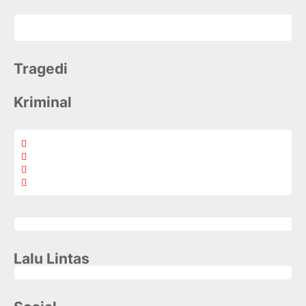
Tragedi
Kriminal
Lalu Lintas