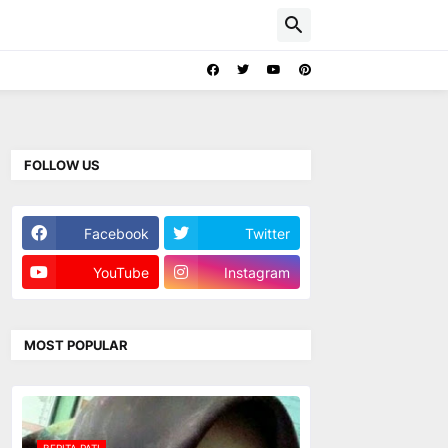
FOLLOW US
Facebook
Twitter
YouTube
Instagram
MOST POPULAR